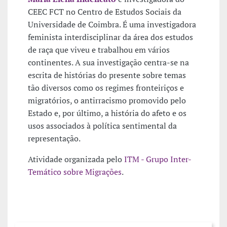
CEEC FCT no Centro de Estudos Sociais da
Universidade de Coimbra. É uma investigadora
feminista interdisciplinar da área dos estudos
de raça que viveu e trabalhou em vários
continentes. A sua investigação centra-se na
escrita de histórias do presente sobre temas
tão diversos como os regimes fronteiriços e
migratórios, o antirracismo promovido pelo
Estado e, por último, a história do afeto e os
usos associados à política sentimental da
representação.
Atividade organizada pelo
ITM - Grupo Inter-
Temático sobre Migrações
.