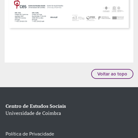
Voltar ao topo
Centro de Estudos Sociais
Universidade de Coimbra
Política de Privacidade