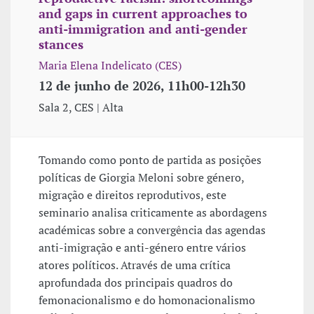
and gaps in current approaches to
anti-immigration and anti-gender
stances
Maria Elena Indelicato (CES)
12 de junho de 2026, 11h00-12h30
Sala 2, CES | Alta
Tomando como ponto de partida as posições
políticas de Giorgia Meloni sobre género,
migração e direitos reprodutivos, este
seminario analisa criticamente as abordagens
académicas sobre a convergência das agendas
anti-imigração e anti-género entre vários
atores políticos. Através de uma crítica
aprofundada dos principais quadros do
femonacionalismo e do homonacionalismo