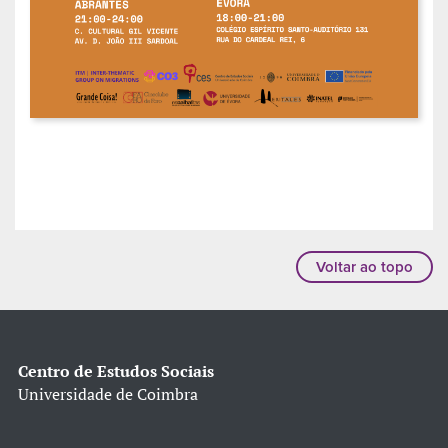
Voltar ao topo
Centro de Estudos Sociais
Universidade de Coimbra