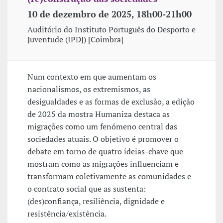
10 de dezembro de 2025, 18h00-21h00
Auditório do Instituto Português do Desporto e
Juventude (IPDJ) [Coimbra]
Num contexto em que aumentam os
nacionalismos, os extremismos, as
desigualdades e as formas de exclusão, a edição
de 2025 da mostra Humaniza destaca as
migrações como um fenómeno central das
sociedades atuais. O objetivo é promover o
debate em torno de quatro ideias-chave que
mostram como as migrações influenciam e
transformam coletivamente as comunidades e
o contrato social que as sustenta:
(des)confiança, resiliência, dignidade e
resistência/existência.