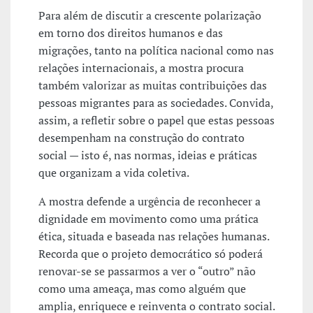
Para além de discutir a crescente polarização
em torno dos direitos humanos e das
migrações, tanto na política nacional como nas
relações internacionais, a mostra procura
também valorizar as muitas contribuições das
pessoas migrantes para as sociedades. Convida,
assim, a refletir sobre o papel que estas pessoas
desempenham na construção do contrato
social — isto é, nas normas, ideias e práticas
que organizam a vida coletiva.
A mostra defende a urgência de reconhecer a
dignidade em movimento como uma prática
ética, situada e baseada nas relações humanas.
Recorda que o projeto democrático só poderá
renovar-se se passarmos a ver o “outro” não
como uma ameaça, mas como alguém que
amplia, enriquece e reinventa o contrato social.