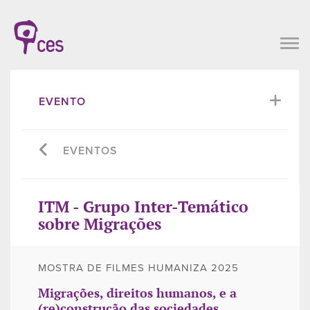
EVENTO
EVENTOS
ITM - Grupo Inter-Temático
sobre Migrações
MOSTRA DE FILMES HUMANIZA 2025
Migrações, direitos humanos, e a
(re)construção das sociedades