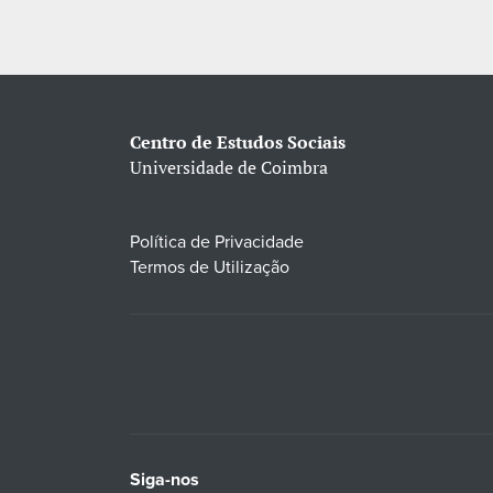
Centro de Estudos Sociais
Universidade de Coimbra
Política de Privacidade
Termos de Utilização
Siga-nos