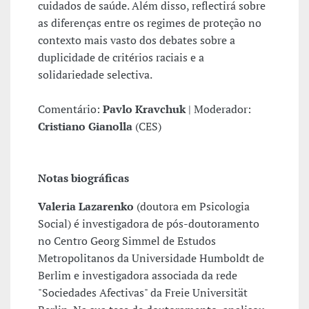
cuidados de saúde. Além disso, reflectirá sobre
as diferenças entre os regimes de proteção no
contexto mais vasto dos debates sobre a
duplicidade de critérios raciais e a
solidariedade selectiva.
Comentário:
Pavlo Kravchuk
| Moderador:
Cristiano Gianolla
(CES)
Notas biográficas
Valeria Lazarenko
(doutora em Psicologia
Social) é investigadora de pós-doutoramento
no Centro Georg Simmel de Estudos
Metropolitanos da Universidade Humboldt de
Berlim e investigadora associada da rede
"Sociedades Afectivas" da Freie Universität