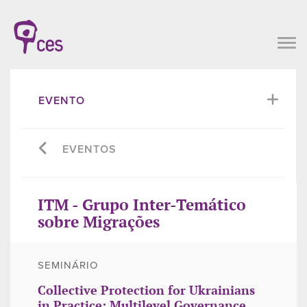
EVENTO
EVENTOS
ITM - Grupo Inter-Temático
sobre Migrações
SEMINÁRIO
Collective Protection for Ukrainians
in Practice: Multilevel Governance,