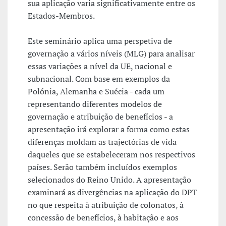
sua aplicação varia significativamente entre os
Estados-Membros.
Este seminário aplica uma perspetiva de
governação a vários níveis (MLG) para analisar
essas variações a nível da UE, nacional e
subnacional. Com base em exemplos da
Polónia, Alemanha e Suécia - cada um
representando diferentes modelos de
governação e atribuição de benefícios - a
apresentação irá explorar a forma como estas
diferenças moldam as trajectórias de vida
daqueles que se estabeleceram nos respectivos
países. Serão também incluídos exemplos
selecionados do Reino Unido. A apresentação
examinará as divergências na aplicação do DPT
no que respeita à atribuição de colonatos, à
concessão de benefícios, à habitação e aos