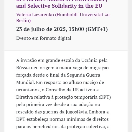
and Selective Solidarity in the EU
Valeria Lazarenko (Humboldt-Universität zu
Berlin)
23 de julho de 2025, 15h00 (GMT+1)
Evento em formato digital
A invasão em grande escala da Ucrânia pela
Rússia deu origem à maior vaga de migração
forçada desde o final da Segunda Guerra
Mundial. Em resposta ao afluxo maciço de
ucranianos, o Conselho da UE activou a
Diretiva relativa à proteção temporária (DPT)
pela primeira vez desde a sua adoção no
rescaldo das guerras da Jugoslávia. Embora a
DPT estabeleça normas mínimas de direitos
para os beneficiários da proteção colectiva, a