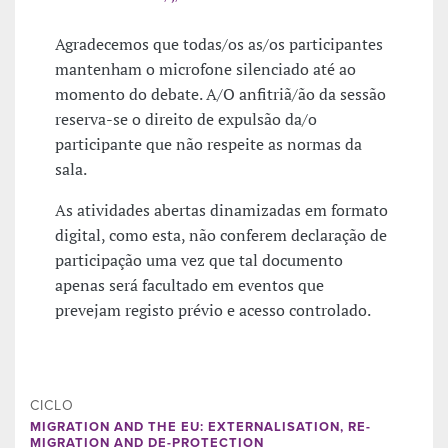
Agradecemos que todas/os as/os participantes
mantenham o microfone silenciado até ao
momento do debate. A/O anfitriã/ão da sessão
reserva-se o direito de expulsão da/o
participante que não respeite as normas da
sala.
As atividades abertas dinamizadas em formato
digital, como esta, não conferem declaração de
participação uma vez que tal documento
apenas será facultado em eventos que
prevejam registo prévio e acesso controlado.
CICLO
MIGRATION AND THE EU: EXTERNALISATION, RE-
MIGRATION AND DE-PROTECTION