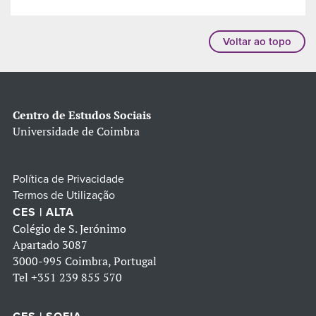
Voltar ao topo
Centro de Estudos Sociais
Universidade de Coimbra
Política de Privacidade
Termos de Utilização
CES | ALTA
Colégio de S. Jerónimo
Apartado 3087
3000-995 Coimbra, Portugal
Tel
+351 239 855 570