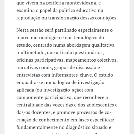
que vivem na periferia montevideana, e
examina o papel da política educativa na
reprodução ou transformação dessas condições.
Nesta sessão será partilhado especialmente o
marco metodológico e epistemológico do
estudo, centrado numa abordagem qualitativa
multimétodo, que articula questionários,
oficinas participativas, mapeamentos coletivos,
narrativas corais, grupos de discussão e
entrevistas com informantes-chave. O estudo
enquadra-se numa lógica de investigação
aplicada (ou investigação-ação) com
componente participativa, que reconhece a
centralidade das vozes das e dos adolescentes e
das/os docentes, e promove processos de co-
criação de conhecimento em fases específicas:
fundamentalmente no diagnóstico situado e