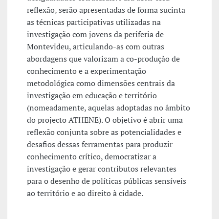
reflexão, serão apresentadas de forma sucinta
as técnicas participativas utilizadas na
investigação com jovens da periferia de
Montevideu, articulando-as com outras
abordagens que valorizam a co-produção de
conhecimento e a experimentação
metodológica como dimensões centrais da
investigação em educação e território
(nomeadamente, aquelas adoptadas no âmbito
do projecto ATHENE). O objetivo é abrir uma
reflexão conjunta sobre as potencialidades e
desafios dessas ferramentas para produzir
conhecimento crítico, democratizar a
investigação e gerar contributos relevantes
para o desenho de políticas públicas sensíveis
ao território e ao direito à cidade.