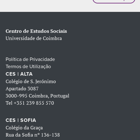
Centro de Estudos Sociais
Universidade de Coimbra
Política de Privacidade
Termos de Utilização
CES | ALTA
Colégio de S. Jerónimo
Apartado 3087
3000-995 Coimbra, Portugal
Tel
+351 239 855 570
CES | SOFIA
Colégio da Graça
Rua da Sofia nº 136-138