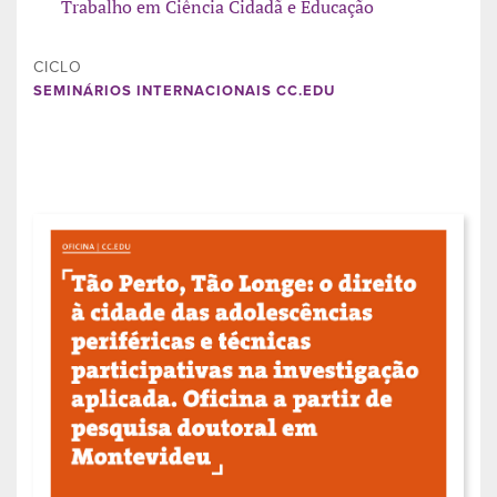
Trabalho em Ciência Cidadã e Educação
CICLO
SEMINÁRIOS INTERNACIONAIS CC.EDU