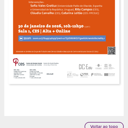
Voltar ao topo