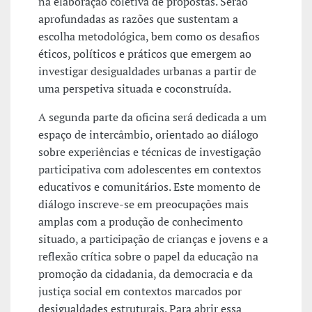
na elaboração coletiva de propostas. Serão
aprofundadas as razões que sustentam a
escolha metodológica, bem como os desafios
éticos, políticos e práticos que emergem ao
investigar desigualdades urbanas a partir de
uma perspetiva situada e coconstruída.
A segunda parte da oficina será dedicada a um
espaço de intercâmbio, orientado ao diálogo
sobre experiências e técnicas de investigação
participativa com adolescentes em contextos
educativos e comunitários. Este momento de
diálogo inscreve-se em preocupações mais
amplas com a produção de conhecimento
situado, a participação de crianças e jovens e a
reflexão crítica sobre o papel da educação na
promoção da cidadania, da democracia e da
justiça social em contextos marcados por
desigualdades estruturais. Para abrir essa