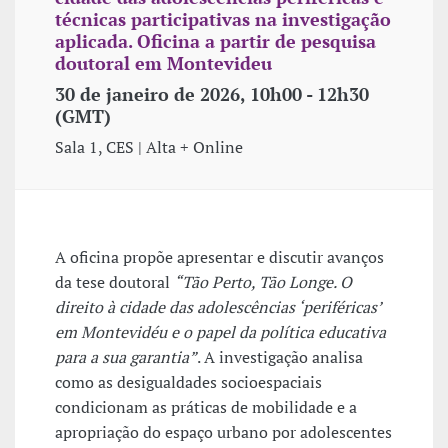
técnicas participativas na investigação
aplicada. Oficina a partir de pesquisa
doutoral em Montevideu
30 de janeiro de 2026, 10h00 - 12h30
(GMT)
Sala 1, CES | Alta + Online
A oficina propõe apresentar e discutir avanços
da tese doutoral
“Tão Perto, Tão Longe. O
direito à cidade das adolescências ‘periféricas’
em Montevidéu e o papel da política educativa
para a sua garantia”
. A investigação analisa
como as desigualdades socioespaciais
condicionam as práticas de mobilidade e a
apropriação do espaço urbano por adolescentes