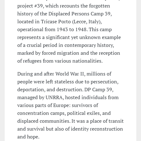
project #39, which recounts the forgotten
history of the Displaced Persons Camp 39,
located in Tricase Porto (Lecce, Italy),
operational from 1943 to 1948. This camp
represents a significant yet unknown example
of a crucial period in contemporary history,
marked by forced migration and the reception
of refugees from various nationalities.
During and after World War II, millions of
people were left stateless due to persecution,
deportation, and destruction. DP Camp 39,
managed by UNRRA, hosted individuals from
various parts of Europe: survivors of
concentration camps, political exiles, and
displaced communities. It was a place of transit
and survival but also of identity reconstruction
and hope.