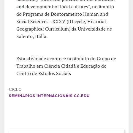
and development of local cultures", no âmbito
do Programa de Doutoramento Human and
Social Sciences - XXXV (III cycle, Historial-
Geographical Curriculum) da Universidade de
Salento, Itália.
Esta atividade acontece no âmbito do Grupo de
Trabalho em Ciência Cidadã e Educação do
Centro de Estudos Sociais
CICLO
SEMINÁRIOS INTERNACIONAIS CC.EDU