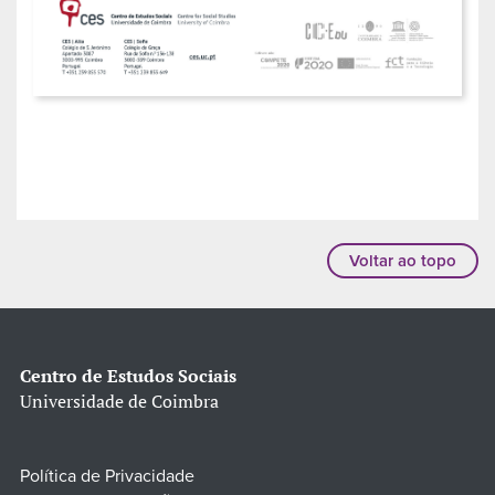
Voltar ao topo
Centro de Estudos Sociais
Universidade de Coimbra
Política de Privacidade