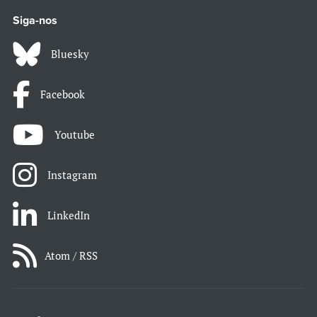
Siga-nos
Bluesky
Facebook
Youtube
Instagram
LinkedIn
Atom / RSS