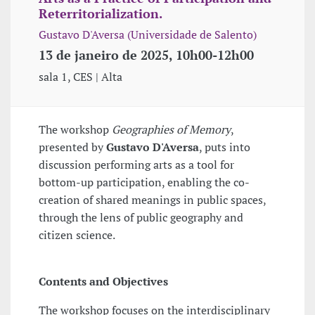
Reterritorialization.
Gustavo D'Aversa (Universidade de Salento)
13 de janeiro de 2025, 10h00-12h00
sala 1, CES | Alta
The workshop
Geographies of Memory
,
presented by
Gustavo D'Aversa
, puts into
discussion performing arts as a tool for
bottom-up participation, enabling the co-
creation of shared meanings in public spaces,
through the lens of public geography and
citizen science.
Contents and Objectives
The workshop focuses on the interdisciplinary