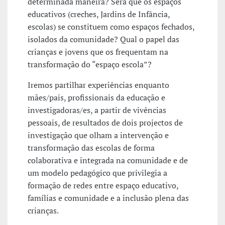
determinada maneira? Será que os espaços
educativos (creches, Jardins de Infância,
escolas) se constituem como espaços fechados,
isolados da comunidade? Qual o papel das
crianças e jovens que os frequentam na
transformação do “espaço escola”?
Iremos partilhar experiências enquanto
mães/pais, profissionais da educação e
investigadoras/es, a partir de vivências
pessoais, de resultados de dois projectos de
investigação que olham a intervenção e
transformação das escolas de forma
colaborativa e integrada na comunidade e de
um modelo pedagógico que privilegia a
formação de redes entre espaço educativo,
famílias e comunidade e a inclusão plena das
crianças.