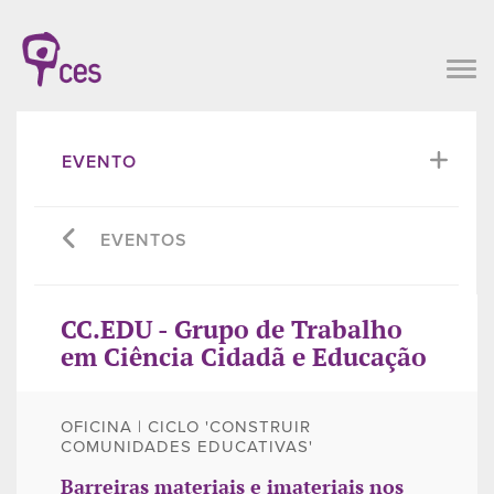
EVENTO
EVENTOS
CC.EDU - Grupo de Trabalho
em Ciência Cidadã e Educação
OFICINA | CICLO 'CONSTRUIR
COMUNIDADES EDUCATIVAS'
Barreiras materiais e imateriais nos