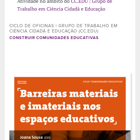
Atividade no âmbito do
CC.EDU | Grupo de
Trabalho em Ciência Cidadã e Educação
CICLO DE OFICINAS | GRUPO DE TRABALHO EM
CIÊNCIA CIDADÃ E EDUCAÇÃO (CC.EDU)
CONSTRUIR COMUNIDADES EDUCATIVAS