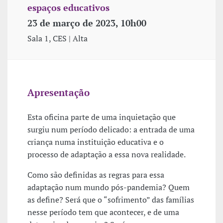
espaços educativos
23 de março de 2023, 10h00
Sala 1, CES | Alta
Apresentação
Esta oficina parte de uma inquietação que
surgiu num período delicado: a entrada de uma
criança numa instituição educativa e o
processo de adaptação a essa nova realidade.
Como são definidas as regras para essa
adaptação num mundo pós-pandemia? Quem
as define? Será que o “sofrimento” das famílias
nesse período tem que acontecer, e de uma