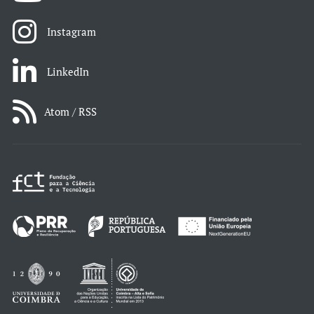
Instagram
LinkedIn
Atom / RSS