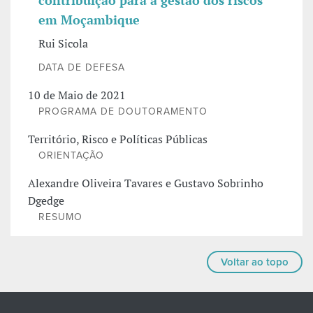
contribuição para a gestão dos riscos
em Moçambique
Rui Sicola
DATA DE DEFESA
10 de Maio de 2021
PROGRAMA DE DOUTORAMENTO
Território, Risco e Políticas Públicas
ORIENTAÇÃO
Alexandre Oliveira Tavares e Gustavo Sobrinho
Dgedge
RESUMO
Voltar ao topo