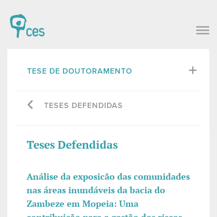
TESE DE DOUTORAMENTO
TESES DEFENDIDAS
Teses Defendidas
Análise da exposicão das comunidades
nas áreas inundáveis da bacia do
Zambeze em Mopeia: Uma