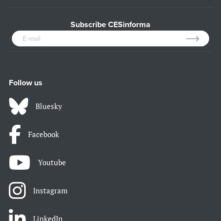
Subscribe CESinforma
Follow us
Bluesky
Facebook
Youtube
Instagram
LinkedIn