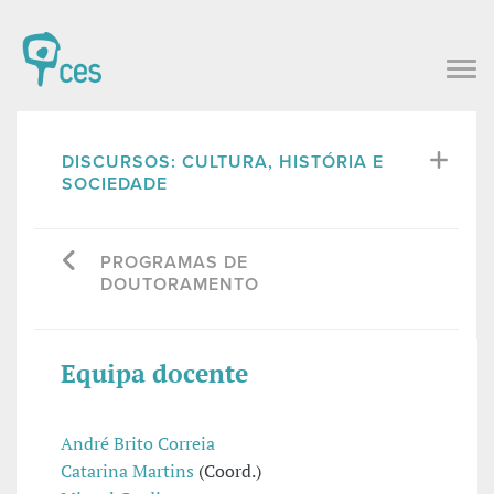
DISCURSOS: CULTURA, HISTÓRIA E
SOCIEDADE
PROGRAMAS DE
DOUTORAMENTO
Equipa docente
André Brito Correia
Catarina Martins
(Coord.)