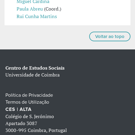
Miguel Cardina
Paula Abreu
(Coord.)
Rui Cunha Martins
Voltar ao topo
Centro de Estudos Sociais
Universidade de Coimbra
Política de Privacidade
Termos de Utilização
CES | ALTA
Colégio de S. Jerónimo
Apartado 3087
3000-995 Coimbra, Portugal