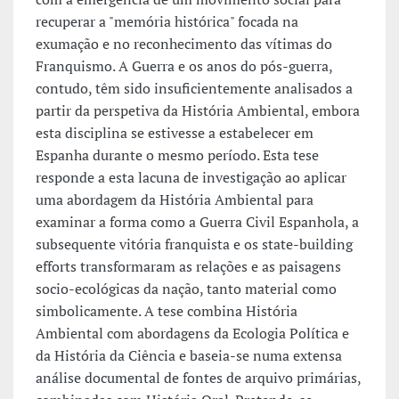
recuperar a "memória histórica" focada na
exumação e no reconhecimento das vítimas do
Franquismo. A Guerra e os anos do pós-guerra,
contudo, têm sido insuficientemente analisados a
partir da perspetiva da História Ambiental, embora
esta disciplina se estivesse a estabelecer em
Espanha durante o mesmo período. Esta tese
responde a esta lacuna de investigação ao aplicar
uma abordagem da História Ambiental para
examinar a forma como a Guerra Civil Espanhola, a
subsequente vitória franquista e os state-building
efforts transformaram as relações e as paisagens
socio-ecológicas da nação, tanto material como
simbolicamente. A tese combina História
Ambiental com abordagens da Ecologia Política e
da História da Ciência e baseia-se numa extensa
análise documental de fontes de arquivo primárias,