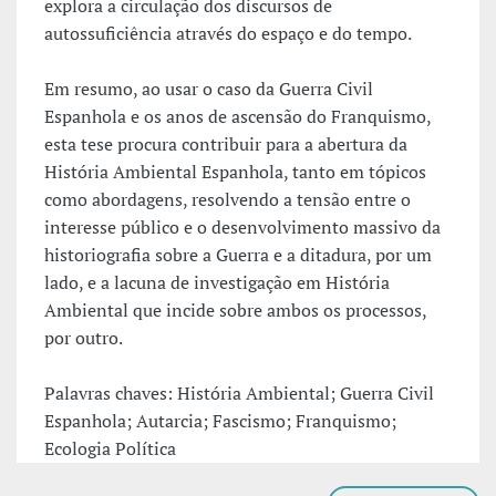
explora a circulação dos discursos de
autossuficiência através do espaço e do tempo.
Em resumo, ao usar o caso da Guerra Civil
Espanhola e os anos de ascensão do Franquismo,
esta tese procura contribuir para a abertura da
História Ambiental Espanhola, tanto em tópicos
como abordagens, resolvendo a tensão entre o
interesse público e o desenvolvimento massivo da
historiografia sobre a Guerra e a ditadura, por um
lado, e a lacuna de investigação em História
Ambiental que incide sobre ambos os processos,
por outro.
Palavras chaves: História Ambiental; Guerra Civil
Espanhola; Autarcia; Fascismo; Franquismo;
Ecologia Política