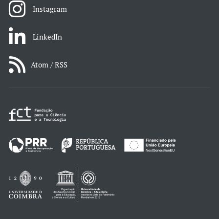
Instagram
LinkedIn
Atom / RSS