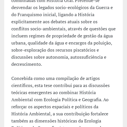
combinadas com História Oral. Pretende-se
desvendar os legados socio-ecológicos da Guerra e
do Franquismo inicial, ligando a História
explicitamente aos debates atuais sobre os
conflitos socio-ambientais, através de questões que
incluem regimes de propriedade de gestão da água
urbana, qualidade da água e encargos da poluição,
sobre-exploração dos recursos piscatórios e
discussões sobre autonomia, autossuficiência e
decrescimento.
Concebida como uma compilação de artigos
científicos, esta tese contribui para as discussões
teóricas emergentes ao combinar História
Ambiental com Ecologia Política e Geografia. Ao
reforçar os aspectos espaciais e políticos da
História Ambiental, a sua contribuição fortalece
também as dimensões históricas da Ecologia