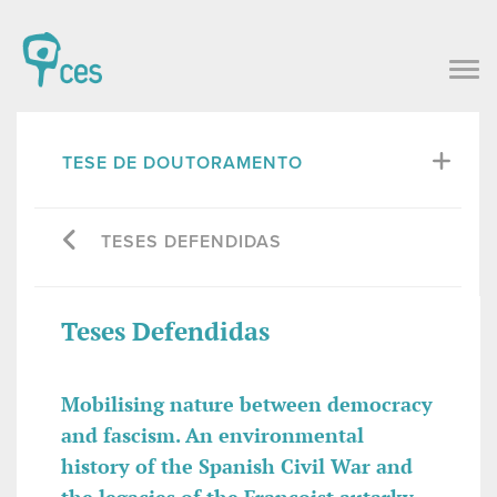
TESE DE DOUTORAMENTO
TESES DEFENDIDAS
Teses Defendidas
Mobilising nature between democracy
and fascism. An environmental
history of the Spanish Civil War and