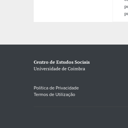
p
p
Centro de Estudos Sociais
Universidade de Coimbra
Política de Privacidade
Termos de Utilização