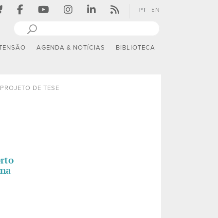
PT
EN
TENSÃO
AGENDA & NOTÍCIAS
BIBLIOTECA
PROJETO DE TESE
rto
 na