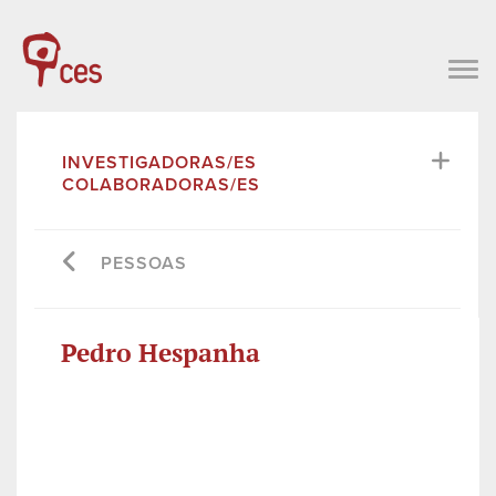
INVESTIGADORAS/ES
COLABORADORAS/ES
PESSOAS
Pedro Hespanha