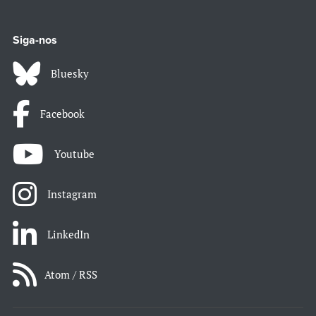
Siga-nos
Bluesky
Facebook
Youtube
Instagram
LinkedIn
Atom / RSS