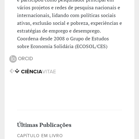
vários projetos e redes de pesquisa nacionais e
internacionais, lidando com políticas sociais
ativas, exclusão social e pobreza, experiências e
estratégias de emprego e desemprego.
Coordena desde 2008 o Grupo de Estudos
sobre Economia Solidária (ECOSOL/CES)
ORCID
Últimas Publicações
CAPÍTULO EM LIVRO