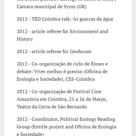
Camara municipal de Syros (GR)
2013 - TED Coimbra talk: 'As guerras da água'
2012 - article referee for Environment and
History
2012 - article referee for Geoforum
2012 - Co-organização de ciclo de filmes e
debate: Viver melhor é preciso (Oficina de
Ecologia e Sociedade), CES-Coimbra
2012 - Co-organização de Festival Cine
Amazónia em Coimbra, 25 a 26 de Março,
Teatro da Cerca de São Bernardo
2012 - Coordinator, Political Ecology Reading
Group (Entitle project and Oficina de Ecologia
e Sociedade)