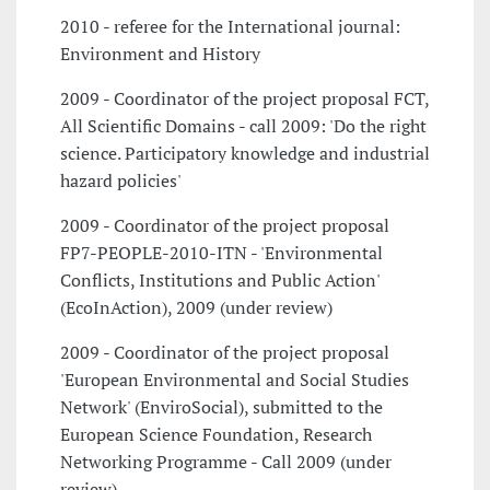
2010 - referee for the International journal:
Environment and History
2009 - Coordinator of the project proposal FCT,
All Scientific Domains - call 2009: 'Do the right
science. Participatory knowledge and industrial
hazard policies'
2009 - Coordinator of the project proposal
FP7-PEOPLE-2010-ITN - 'Environmental
Conflicts, Institutions and Public Action'
(EcoInAction), 2009 (under review)
2009 - Coordinator of the project proposal
'European Environmental and Social Studies
Network' (EnviroSocial), submitted to the
European Science Foundation, Research
Networking Programme - Call 2009 (under
review)