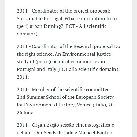
2011 - Coordinator of the project proposal:
Sustainable Portugal. What contribution from
(peri) urban farming? (FCT - All scientific
domains)
2011 - Coordinator of the Research proposal Do
the right science. An Environmental Justice
study of (petro)chemical communities in
Portugal and Italy (FCT alla scientific domains,
2011)
2011 - Member of the scientific committee:
2nd Summer School of the European Society
for Environmental History, Venice (Italy), 20-
26 June
2011 - Organização sessão cinematográfica e
debate: Our Seeds de Jude e Michael Fanton.