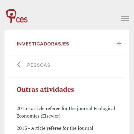
INVESTIGADORAS/ES
PESSOAS
Outras atividades
2013 - article referee for the journal Ecological
Economics (Elsevier)
2013 - Article referee for the journal