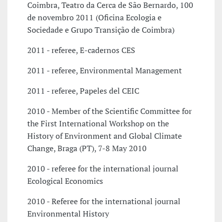
Coimbra, Teatro da Cerca de São Bernardo, 100
de novembro 2011 (Oficina Ecologia e
Sociedade e Grupo Transição de Coimbra)
2011 - referee, E-cadernos CES
2011 - referee, Environmental Management
2011 - referee, Papeles del CEIC
2010 - Member of the Scientific Committee for
the First International Workshop on the
History of Environment and Global Climate
Change, Braga (PT), 7-8 May 2010
2010 - referee for the international journal
Ecological Economics
2010 - Referee for the international journal
Environmental History