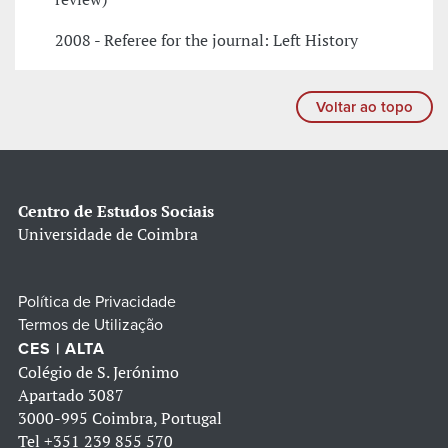
2008 - Referee for the journal: Left History
Voltar ao topo
Centro de Estudos Sociais
Universidade de Coimbra
Política de Privacidade
Termos de Utilização
CES | ALTA
Colégio de S. Jerónimo
Apartado 3087
3000-995 Coimbra, Portugal
Tel
+351 239 855 570