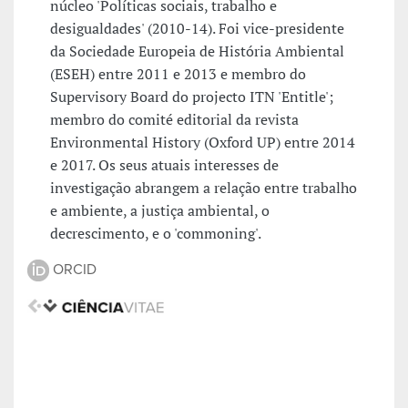
núcleo 'Políticas sociais, trabalho e
desigualdades' (2010-14). Foi vice-presidente
da Sociedade Europeia de História Ambiental
(ESEH) entre 2011 e 2013 e membro do
Supervisory Board do projecto ITN 'Entitle';
membro do comité editorial da revista
Environmental History (Oxford UP) entre 2014
e 2017. Os seus atuais interesses de
investigação abrangem a relação entre trabalho
e ambiente, a justiça ambiental, o
decrescimento, e o 'commoning'.
ORCID