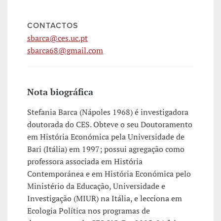
CONTACTOS
sbarca@ces.uc.pt
sbarca68@gmail.com
Nota biográfica
Stefania Barca (Nápoles 1968) é investigadora
doutorada do CES. Obteve o seu Doutoramento
em História Económica pela Universidade de
Bari (Itália) em 1997; possui agregação como
professora associada em História
Contemporánea e em História Económica pelo
Ministério da Educação, Universidade e
Investigação (MIUR) na Itália, e lecciona em
Ecologia Política nos programas de