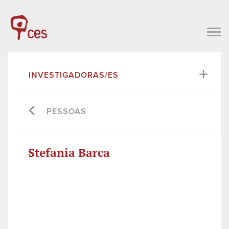
INVESTIGADORAS/ES
PESSOAS
Stefania Barca