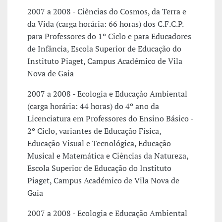
2007 a 2008 - Ciências do Cosmos, da Terra e
da Vida (carga horária: 66 horas) dos C.F.C.P.
para Professores do 1º Ciclo e para Educadores
de Infância, Escola Superior de Educação do
Instituto Piaget, Campus Académico de Vila
Nova de Gaia
2007 a 2008 - Ecologia e Educação Ambiental
(carga horária: 44 horas) do 4º ano da
Licenciatura em Professores do Ensino Básico -
2º Ciclo, variantes de Educação Física,
Educação Visual e Tecnológica, Educação
Musical e Matemática e Ciências da Natureza,
Escola Superior de Educação do Instituto
Piaget, Campus Académico de Vila Nova de
Gaia
2007 a 2008 - Ecologia e Educação Ambiental