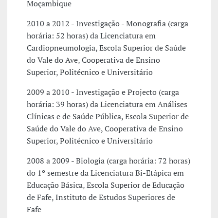
Moçambique
2010 a 2012 - Investigação - Monografia (carga
horária: 52 horas) da Licenciatura em
Cardiopneumologia, Escola Superior de Saúde
do Vale do Ave, Cooperativa de Ensino
Superior, Politécnico e Universitário
2009 a 2010 - Investigação e Projecto (carga
horária: 39 horas) da Licenciatura em Análises
Clínicas e de Saúde Pública, Escola Superior de
Saúde do Vale do Ave, Cooperativa de Ensino
Superior, Politécnico e Universitário
2008 a 2009 - Biologia (carga horária: 72 horas)
do 1º semestre da Licenciatura Bi-Etápica em
Educação Básica, Escola Superior de Educação
de Fafe, Instituto de Estudos Superiores de
Fafe