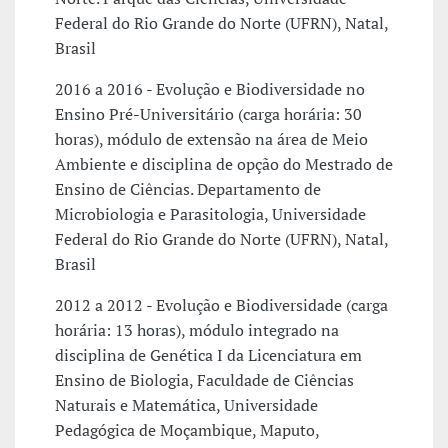
Federal do Rio Grande do Norte (UFRN), Natal,
Brasil
2016 a 2016 - Evolução e Biodiversidade no
Ensino Pré-Universitário (carga horária: 30
horas), módulo de extensão na área de Meio
Ambiente e disciplina de opção do Mestrado de
Ensino de Ciências. Departamento de
Microbiologia e Parasitologia, Universidade
Federal do Rio Grande do Norte (UFRN), Natal,
Brasil
2012 a 2012 - Evolução e Biodiversidade (carga
horária: 13 horas), módulo integrado na
disciplina de Genética I da Licenciatura em
Ensino de Biologia, Faculdade de Ciências
Naturais e Matemática, Universidade
Pedagógica de Moçambique, Maputo,