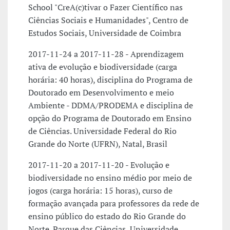
School "CreA(c)tivar o Fazer Científico nas
Ciências Sociais e Humanidades", Centro de
Estudos Sociais, Universidade de Coimbra
2017-11-24 a 2017-11-28 - Aprendizagem
ativa de evolução e biodiversidade (carga
horária: 40 horas), disciplina do Programa de
Doutorado em Desenvolvimento e meio
Ambiente - DDMA/PRODEMA e disciplina de
opção do Programa de Doutorado em Ensino
de Ciências. Universidade Federal do Rio
Grande do Norte (UFRN), Natal, Brasil
2017-11-20 a 2017-11-20 - Evolução e
biodiversidade no ensino médio por meio de
jogos (carga horária: 15 horas), curso de
formação avançada para professores da rede de
ensino público do estado do Rio Grande do
Norte. Parque das Ciências, Universidade