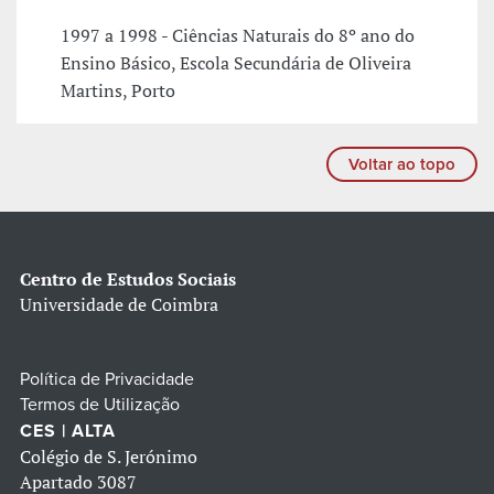
1997 a 1998 - Ciências Naturais do 8º ano do
Ensino Básico, Escola Secundária de Oliveira
Martins, Porto
Voltar ao topo
Centro de Estudos Sociais
Universidade de Coimbra
Política de Privacidade
Termos de Utilização
CES | ALTA
Colégio de S. Jerónimo
Apartado 3087