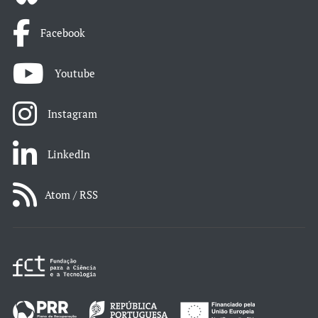
Facebook
Youtube
Instagram
LinkedIn
Atom / RSS