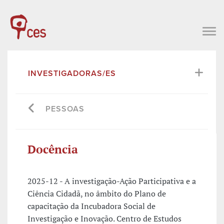
INVESTIGADORAS/ES
PESSOAS
Docência
2025-12 - A investigação-Ação Participativa e a
Ciência Cidadã, no âmbito do Plano de
capacitação da Incubadora Social de
Investigação e Inovação. Centro de Estudos