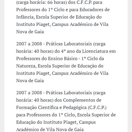
(carga horária: 66 horas) dos C.F.C.P. para
Professores do 1º Ciclo e para Educadores de
Infância, Escola Superior de Educação do
Instituto Piaget, Campus Académico de Vila
Nova de Gaia
2007 a 2008 - Práticas Laboratoriais (carga
horária: 40 horas) do 4º ano da Licenciatura em
Professores do Ensino Básico - 1º Ciclo da
Natureza, Escola Superior de Educação do
Instituto Piaget, Campus Académico de Vila
Nova de Gaia
2007 a 2008 - Práticas Laboratoriais (carga
horária: 40 horas) dos Complementos de
Formação Científica e Pedagógica (C.F.C.P.)
para Professores do 1º Ciclo, Escola Superior de
Educação do Instituto Piaget, Campus
Académico de Vila Nova de Gaia