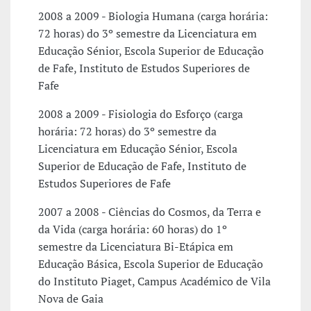
2008 a 2009 - Biologia Humana (carga horária:
72 horas) do 3º semestre da Licenciatura em
Educação Sénior, Escola Superior de Educação
de Fafe, Instituto de Estudos Superiores de
Fafe
2008 a 2009 - Fisiologia do Esforço (carga
horária: 72 horas) do 3º semestre da
Licenciatura em Educação Sénior, Escola
Superior de Educação de Fafe, Instituto de
Estudos Superiores de Fafe
2007 a 2008 - Ciências do Cosmos, da Terra e
da Vida (carga horária: 60 horas) do 1º
semestre da Licenciatura Bi-Etápica em
Educação Básica, Escola Superior de Educação
do Instituto Piaget, Campus Académico de Vila
Nova de Gaia