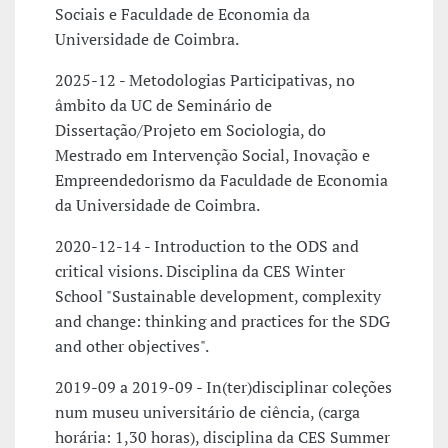
Sociais e Faculdade de Economia da
Universidade de Coimbra.
2025-12 - Metodologias Participativas, no
âmbito da UC de Seminário de
Dissertação/Projeto em Sociologia, do
Mestrado em Intervenção Social, Inovação e
Empreendedorismo da Faculdade de Economia
da Universidade de Coimbra.
2020-12-14 - Introduction to the ODS and
critical visions. Disciplina da CES Winter
School "Sustainable development, complexity
and change: thinking and practices for the SDG
and other objectives".
2019-09 a 2019-09 - In(ter)disciplinar coleções
num museu universitário de ciência, (carga
horária: 1,30 horas), disciplina da CES Summer