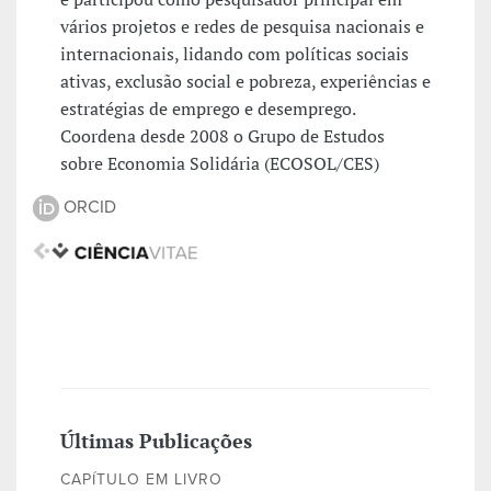
vários projetos e redes de pesquisa nacionais e
internacionais, lidando com políticas sociais
ativas, exclusão social e pobreza, experiências e
estratégias de emprego e desemprego.
Coordena desde 2008 o Grupo de Estudos
sobre Economia Solidária (ECOSOL/CES)
ORCID
Últimas Publicações
CAPÍTULO EM LIVRO