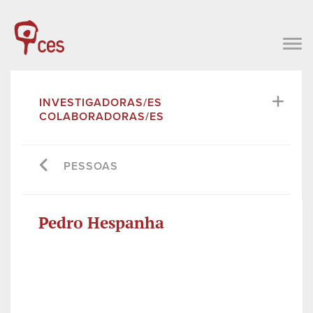
INVESTIGADORAS/ES
COLABORADORAS/ES
PESSOAS
Pedro Hespanha