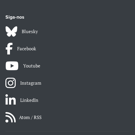
Siga-nos
Bluesky
Facebook
Youtube
Instagram
LinkedIn
Atom / RSS