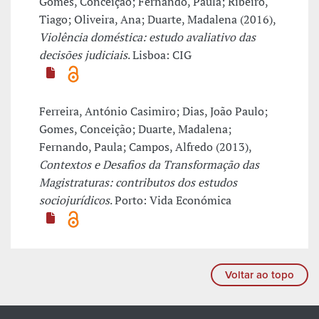
Gomes, Conceição; Fernando, Paula; Ribeiro,
Tiago; Oliveira, Ana; Duarte, Madalena (2016),
Violência doméstica: estudo avaliativo das
decisões judiciais
. Lisboa: CIG
Ferreira, António Casimiro; Dias, João Paulo;
Gomes, Conceição; Duarte, Madalena;
Fernando, Paula; Campos, Alfredo (2013),
Contextos e Desafios da Transformação das
Magistraturas: contributos dos estudos
sociojurídicos
. Porto: Vida Económica
Voltar ao topo