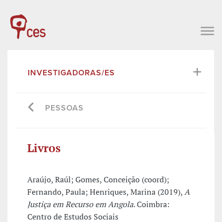
INVESTIGADORAS/ES
PESSOAS
Livros
Araújo, Raúl; Gomes, Conceição (coord);
Fernando, Paula; Henriques, Marina (2019),
A
Justiça em Recurso em Angola
. Coimbra:
Centro de Estudos Sociais