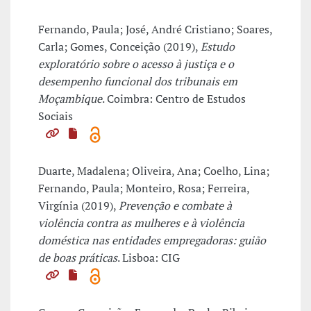
Fernando, Paula; José, André Cristiano; Soares,
Carla; Gomes, Conceição (2019),
Estudo
exploratório sobre o acesso à justiça e o
desempenho funcional dos tribunais em
Moçambique
. Coimbra: Centro de Estudos
Sociais
Duarte, Madalena; Oliveira, Ana; Coelho, Lina;
Fernando, Paula; Monteiro, Rosa; Ferreira,
Virgínia (2019),
Prevenção e combate à
violência contra as mulheres e à violência
doméstica nas entidades empregadoras: guião
de boas práticas
. Lisboa: CIG