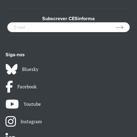
Subscrever CESinforma
Siga-nos
Bluesky
Facebook
Youtube
Instagram