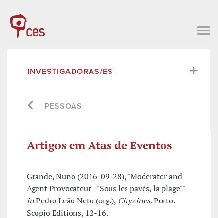
INVESTIGADORAS/ES
PESSOAS
Artigos em Atas de Eventos
Grande, Nuno (2016-09-28), "Moderator and
Agent Provocateur - "Sous les pavés, la plage""
in
Pedro Leão Neto (org.),
Cityzines
. Porto:
Scopio Editions, 12-16.