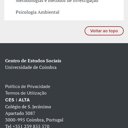
Metodologias e métodos de investigação
Psicologia Ambiental
Voltar ao topo
Centro de Estudos Sociais
Universidade de Coimbra
Política de Privacidade
Termos de Utilização
CES | ALTA
Colégio de S. Jerónimo
Apartado 3087
3000-995 Coimbra, Portugal
Tel
+351 239 855 570