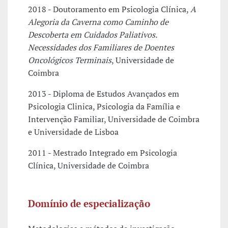
2018 - Doutoramento em Psicologia Clínica,
A
Alegoria da Caverna como Caminho de
Descoberta em Cuidados Paliativos.
Necessidades dos Familiares de Doentes
Oncológicos Terminais
, Universidade de
Coimbra
2013 - Diploma de Estudos Avançados em
Psicologia Clinica, Psicologia da Família e
Intervenção Familiar, Universidade de Coimbra
e Universidade de Lisboa
2011 - Mestrado Integrado em Psicologia
Clínica, Universidade de Coimbra
Domínio de especialização