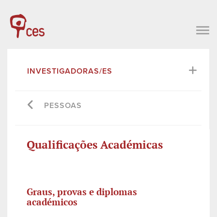
INVESTIGADORAS/ES
PESSOAS
Qualificações Académicas
Graus, provas e diplomas
académicos