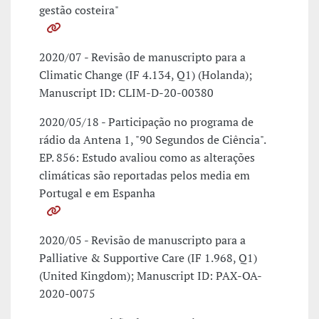
gestão costeira"
2020/07 - Revisão de manuscripto para a
Climatic Change (IF 4.134, Q1) (Holanda);
Manuscript ID: CLIM-D-20-00380
2020/05/18 - Participação no programa de
rádio da Antena 1, "90 Segundos de Ciência".
EP. 856: Estudo avaliou como as alterações
climáticas são reportadas pelos media em
Portugal e em Espanha
2020/05 - Revisão de manuscripto para a
Palliative & Supportive Care (IF 1.968, Q1)
(United Kingdom); Manuscript ID: PAX-OA-
2020-0075