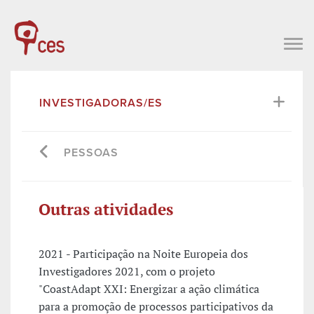
INVESTIGADORAS/ES
PESSOAS
Outras atividades
2021 - Participação na Noite Europeia dos
Investigadores 2021, com o projeto
"CoastAdapt XXI: Energizar a ação climática
para a promoção de processos participativos da