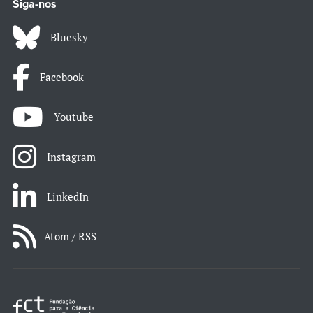
Siga-nos
Bluesky
Facebook
Youtube
Instagram
LinkedIn
Atom / RSS