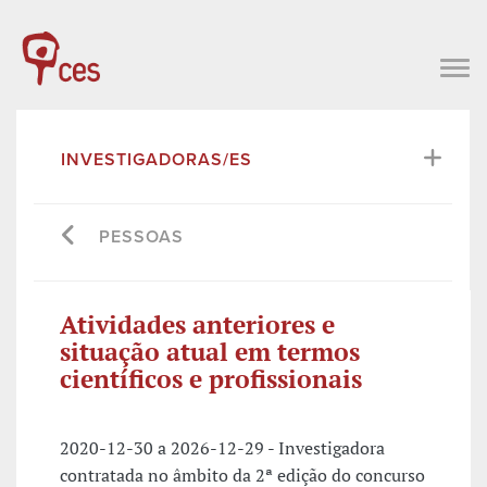
INVESTIGADORAS/ES
PESSOAS
Atividades anteriores e
situação atual em termos
científicos e profissionais
2020-12-30 a 2026-12-29 - Investigadora
contratada no âmbito da 2ª edição do concurso