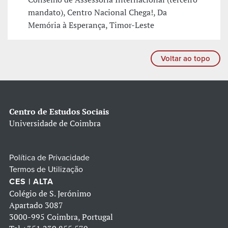
mandato), Centro Nacional Chega!, Da
Memória à Esperança, Timor-Leste
Voltar ao topo
Centro de Estudos Sociais
Universidade de Coimbra
Política de Privacidade
Termos de Utilização
CES | ALTA
Colégio de S. Jerónimo
Apartado 3087
3000-995 Coimbra, Portugal