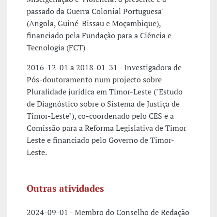
passado da Guerra Colonial Portuguesa'
(Angola, Guiné-Bissau e Moçambique),
financiado pela Fundação para a Ciência e
Tecnologia (FCT)
2016-12-01 a 2018-01-31 - Investigadora de
Pós-doutoramento num projecto sobre
Pluralidade jurídica em Timor-Leste ("Estudo
de Diagnóstico sobre o Sistema de Justiça de
Timor-Leste"), co-coordenado pelo CES e a
Comissão para a Reforma Legislativa de Timor
Leste e financiado pelo Governo de Timor-
Leste.
Outras atividades
2024-09-01 - Membro do Conselho de Redação