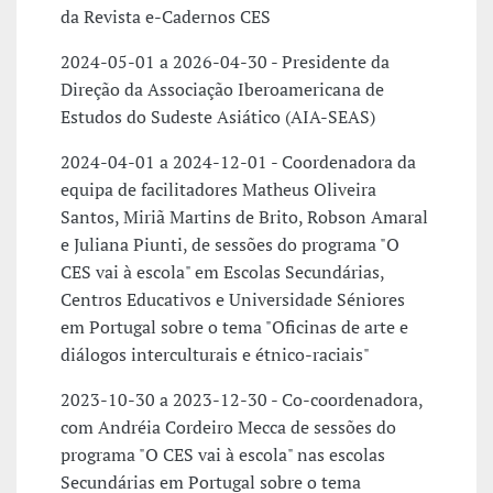
da Revista e-Cadernos CES
2024-05-01 a 2026-04-30 - Presidente da
Direção da Associação Iberoamericana de
Estudos do Sudeste Asiático (AIA-SEAS)
2024-04-01 a 2024-12-01 - Coordenadora da
equipa de facilitadores Matheus Oliveira
Santos, Miriã Martins de Brito, Robson Amaral
e Juliana Piunti, de sessões do programa "O
CES vai à escola" em Escolas Secundárias,
Centros Educativos e Universidade Séniores
em Portugal sobre o tema "Oficinas de arte e
diálogos interculturais e étnico-raciais"
2023-10-30 a 2023-12-30 - Co-coordenadora,
com Andréia Cordeiro Mecca de sessões do
programa "O CES vai à escola" nas escolas
Secundárias em Portugal sobre o tema