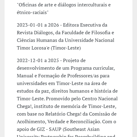
"Oficinas de arte e diálogos interculturais e
étnico-raciais"
2023-01-01 a 2026 - Editora Executiva da
Revista Diálogos, da Faculdade de Filosofia e
Ciências Humanas da Universidade Nacional
Timor Lorosa'e (Timor-Leste)
2022-12-01 a 2025 - Projeto de
desenvolvimento de um Programa curricular,
Manual e Formação de Professores/as para
universidades em Timor-Leste na área de
estudos da paz, direitos humanos e história de
Timor-Leste. Promovido pelo Centro Nacional
Chega!, instituto de memória de Timor-Leste,
com base no Relatório Chega! da Comissão de
Acolhimento, Verdade e Reconciliação. Com o
apoio de GIZ - SAUP (Southeast Asian
University Partnership for Peacebuilding and