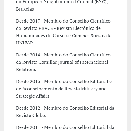
do European Neighbourhood Council (ENC),
Bruxelas
Desde 2017 - Membro do Conselho Científico
da Revista PRACS - Revista Eletrônica de
Humanidades do Curso de Ciências Sociais da
UNIFAP
Desde 2014 - Membro do Conselho Científico
da Revista Comillas Journal of International
Relations
Desde 2013 - Membro do Conselho Editorial e
de Aconselhamento da Revista Military and
Strategic Affairs
Desde 2012 - Membro do Conselho Editorial da
Revista Globo.
Desde 2011 - Membro do Conselho Editorial da