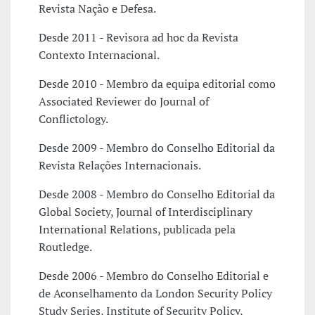
Revista Nação e Defesa.
Desde 2011 - Revisora ad hoc da Revista
Contexto Internacional.
Desde 2010 - Membro da equipa editorial como
Associated Reviewer do Journal of
Conflictology.
Desde 2009 - Membro do Conselho Editorial da
Revista Relações Internacionais.
Desde 2008 - Membro do Conselho Editorial da
Global Society, Journal of Interdisciplinary
International Relations, publicada pela
Routledge.
Desde 2006 - Membro do Conselho Editorial e
de Aconselhamento da London Security Policy
Study Series, Institute of Security Policy,