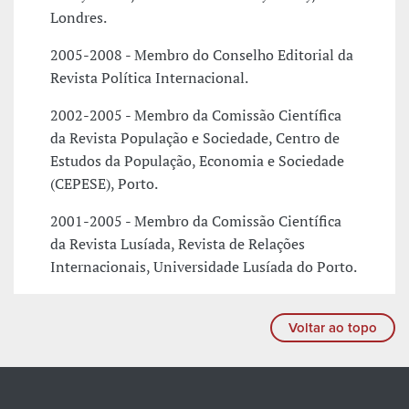
Londres.
2005-2008 - Membro do Conselho Editorial da
Revista Política Internacional.
2002-2005 - Membro da Comissão Científica
da Revista População e Sociedade, Centro de
Estudos da População, Economia e Sociedade
(CEPESE), Porto.
2001-2005 - Membro da Comissão Científica
da Revista Lusíada, Revista de Relações
Internacionais, Universidade Lusíada do Porto.
Voltar ao topo