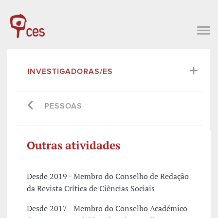
INVESTIGADORAS/ES
PESSOAS
Outras atividades
Desde 2019 - Membro do Conselho de Redação
da Revista Crítica de Ciências Sociais
Desde 2017 - Membro do Conselho Académico