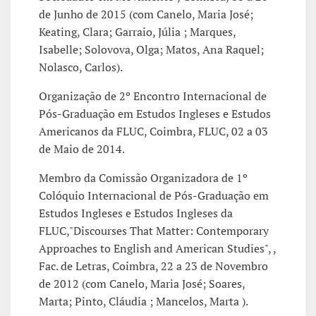
de Junho de 2015 (com Canelo, Maria José;
Keating, Clara; Garraio, Júlia ; Marques,
Isabelle; Solovova, Olga; Matos, Ana Raquel;
Nolasco, Carlos).
Organização de 2º Encontro Internacional de
Pós-Graduação em Estudos Ingleses e Estudos
Americanos da FLUC, Coimbra, FLUC, 02 a 03
de Maio de 2014.
Membro da Comissão Organizadora de 1º
Colóquio Internacional de Pós-Graduação em
Estudos Ingleses e Estudos Ingleses da
FLUC,"Discourses That Matter: Contemporary
Approaches to English and American Studies", ,
Fac. de Letras, Coimbra, 22 a 23 de Novembro
de 2012 (com Canelo, Maria José; Soares,
Marta; Pinto, Cláudia ; Mancelos, Marta ).