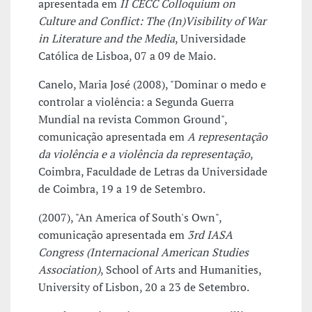
apresentada em
II CECC Colloquium on
Culture and Conflict: The (In)Visibility of War
in Literature and the Media
, Universidade
Católica de Lisboa, 07 a 09 de Maio.
Canelo, Maria José (2008), "Dominar o medo e
controlar a violência: a Segunda Guerra
Mundial na revista Common Ground",
comunicação apresentada em
A representação
da violência e a violência da representação
,
Coimbra, Faculdade de Letras da Universidade
de Coimbra, 19 a 19 de Setembro.
(2007), "An America of South's Own",
comunicação apresentada em
3rd IASA
Congress (Internacional American Studies
Association)
, School of Arts and Humanities,
University of Lisbon, 20 a 23 de Setembro.