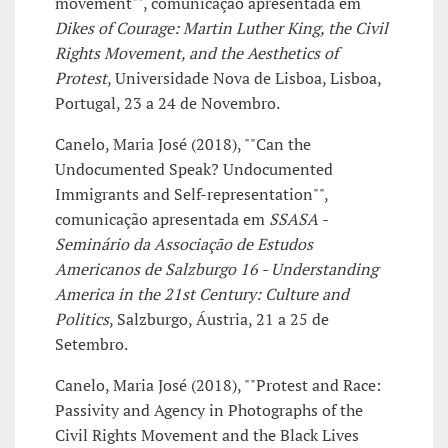
movement"", comunicação apresentada em
Dikes of Courage: Martin Luther King, the Civil
Rights Movement, and the Aesthetics of
Protest
, Universidade Nova de Lisboa, Lisboa,
Portugal, 23 a 24 de Novembro.
Canelo, Maria José (2018), ""Can the
Undocumented Speak? Undocumented
Immigrants and Self-representation"",
comunicação apresentada em
SSASA -
Seminário da Associação de Estudos
Americanos de Salzburgo 16 - Understanding
America in the 21st Century: Culture and
Politics
, Salzburgo, Áustria, 21 a 25 de
Setembro.
Canelo, Maria José (2018), ""Protest and Race:
Passivity and Agency in Photographs of the
Civil Rights Movement and the Black Lives