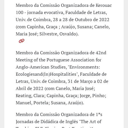
Membro da Comissão Organizadora de Kerouac
100 - jornada evocativa, Faculdade de Letras,
Univ. de Coimbra, 28 a 28 de Outubro de 2022
(com Capinha, Graça ; Araújo, Susana; Canelo,
Maria José; Silvestre, Osvaldo).
Membro da Comissão Organizadora de 42nd
Meeting of the Portuguese Association for
Anglo-American Studies, "Environments:
Ecologiesand(In)Hospitalities", Faculdade de
Letras, Univ. de Coimbra, 31 de Março a 02 de
Abril de 2022 (com Canelo, Maria José;
Keating, Clara; Capinha, Graça; Jorge, Pinho;
Manuel, Portela; Susana, Araújo).
Membro da Comissão Organizadora de 1ªs
Jornadas de Didádica de Inglês "The Art of