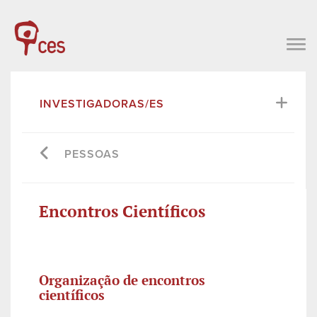
INVESTIGADORAS/ES
PESSOAS
Encontros Científicos
Organização de encontros
científicos