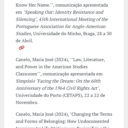
Know Her Name."", comunicação apresentada
em
"Speaking Out: Identity Resistance and
Silencing", 45th International Meeting of the
Portuguese Association for Anglo-American
Studies
, Universidade do Minho, Braga, 28 a 30
de Abril.
Canelo, Maria José (2024), ""Law, Literature,
and Power in the American Studies
Classroom"", comunicação apresentada em
Simpósio "Facing the Dream: On the 60th
Anniversary of the 1964 Civil Rights Act"
,
Univerisdade do Porto (CETAPS), 22 a 22 de
Novembro.
Canelo, Maria José (2024), "Changing the Terms
and Forms of Belonging: How Undocumented