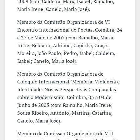
2009 (com Caldeira, Maria Isabel; Ramalho,
Maria Irene; Canelo, Maria José).
Membro da Comissão Organizadora de VI
Encontro Internacional de Poetas, Coimbra, 24
a 27 de Maio de 2007 (com Ramalho, Maria
Irene; Bebiano, Adriana; Capinha, Graça;
Moreira, João Paulo; Pedro, Isabel; Caldeira,
Isabel; Canelo, Maria José).
Membro da Comissão Organizadora de
Colóquio Internacional "Memória, Violência e
Identidade: Novas Perspectivas Comparadas
sobre o Modernismo", Coimbra, 03 a 04 de
Junho de 2005 (com Ramalho, Maria Irene;
Sousa Ribeiro, António; Martins, Catarina;
Canelo, Maria José).
Membro da Comissão Organizadora de VIII