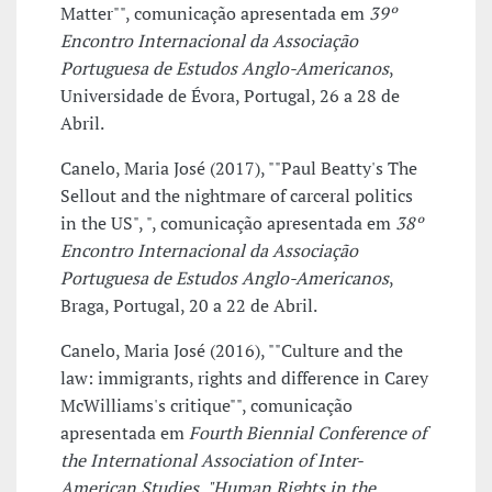
Matter"", comunicação apresentada em
39º
Encontro Internacional da Associação
Portuguesa de Estudos Anglo-Americanos
,
Universidade de Évora, Portugal, 26 a 28 de
Abril.
Canelo, Maria José (2017), ""Paul Beatty's The
Sellout and the nightmare of carceral politics
in the US", ", comunicação apresentada em
38º
Encontro Internacional da Associação
Portuguesa de Estudos Anglo-Americanos
,
Braga, Portugal, 20 a 22 de Abril.
Canelo, Maria José (2016), ""Culture and the
law: immigrants, rights and difference in Carey
McWilliams's critique"", comunicação
apresentada em
Fourth Biennial Conference of
the International Association of Inter-
American Studies, "Human Rights in the