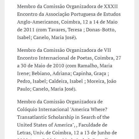
Membro da Comissão Organizadora de XXXII
Encontro da Associação Portuguesa de Estudos
Anglo-Americanos, Coimbra, 12 a 14 de Maio
de 2011 (com Tavares, Teresa ; Donas-Botto,
Isabel; Canelo, Maria José).
Membro da Comissão Organizadora de VII
Encontro Internacional de Poetas, Coimbra, 27
a 30 de Maio de 2010 (com Ramalho, Maria
Irene; Bebiano, Adriana; Capinha, Graça ;
Pedro, Isabel; Caldeira, Isabel ; Moreira, João
Paulo; Canelo, Maria José).
Membro da Comissão Organizadora de
Colóquio Internacional "America Where?
Transatlantic Scholarship in Search of the
United States of America", , Faculdade de
Letras, Univ. de Coimbra, 12 a 13 de Junho de