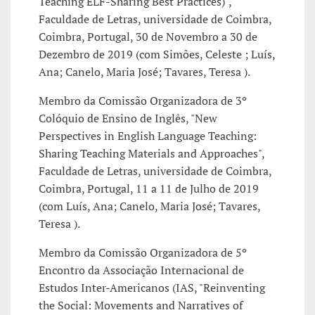
Teaching ELF-Sharing Best Practices)",
Faculdade de Letras, universidade de Coimbra,
Coimbra, Portugal, 30 de Novembro a 30 de
Dezembro de 2019 (com Simões, Celeste ; Luís,
Ana; Canelo, Maria José; Tavares, Teresa ).
Membro da Comissão Organizadora de 3º
Colóquio de Ensino de Inglês, "New
Perspectives in English Language Teaching:
Sharing Teaching Materials and Approaches",
Faculdade de Letras, universidade de Coimbra,
Coimbra, Portugal, 11 a 11 de Julho de 2019
(com Luís, Ana; Canelo, Maria José; Tavares,
Teresa ).
Membro da Comissão Organizadora de 5º
Encontro da Associação Internacional de
Estudos Inter-Americanos (IAS, "Reinventing
the Social: Movements and Narratives of