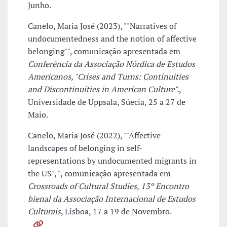
Junho.
Canelo, Maria José (2023), ""Narratives of
undocumentedness and the notion of affective
belonging"", comunicação apresentada em
Conferência da Associação Nórdica de Estudos
Americanos, "Crises and Turns: Continuities
and Discontinuities in American Culture".
,
Universidade de Uppsala, Súecia, 25 a 27 de
Maio.
Canelo, Maria José (2022), ""Affective
landscapes of belonging in self-
representations by undocumented migrants in
the US", ", comunicação apresentada em
Crossroads of Cultural Studies, 13º Encontro
bienal da Associação Internacional de Estudos
Culturais
, Lisboa, 17 a 19 de Novembro.