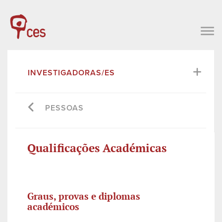
INVESTIGADORAS/ES
PESSOAS
Qualificações Académicas
Graus, provas e diplomas
académicos