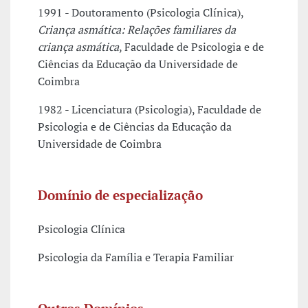
1991 - Doutoramento (Psicologia Clínica),
Criança asmática: Relações familiares da
criança asmática
, Faculdade de Psicologia e de
Ciências da Educação da Universidade de
Coimbra
1982 - Licenciatura (Psicologia), Faculdade de
Psicologia e de Ciências da Educação da
Universidade de Coimbra
Domínio de especialização
Psicologia Clínica
Psicologia da Família e Terapia Familiar