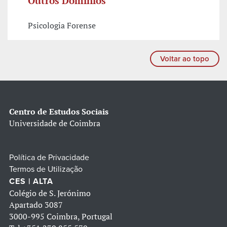
Outros Domínios
Psicologia Forense
Voltar ao topo
Centro de Estudos Sociais
Universidade de Coimbra
Política de Privacidade
Termos de Utilização
CES | ALTA
Colégio de S. Jerónimo
Apartado 3087
3000-995 Coimbra, Portugal