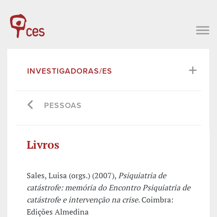
INVESTIGADORAS/ES
PESSOAS
Livros
Sales, Luisa (orgs.) (2007),
Psiquiatria de
catástrofe: memória do Encontro Psiquiatria de
catástrofe e intervenção na crise
. Coimbra:
Edições Almedina