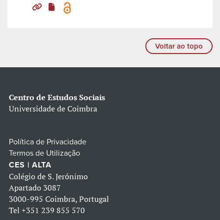
Voltar ao topo
Centro de Estudos Sociais
Universidade de Coimbra
Política de Privacidade
Termos de Utilização
CES | ALTA
Colégio de S. Jerónimo
Apartado 3087
3000-995 Coimbra, Portugal
Tel
+351 239 855 570