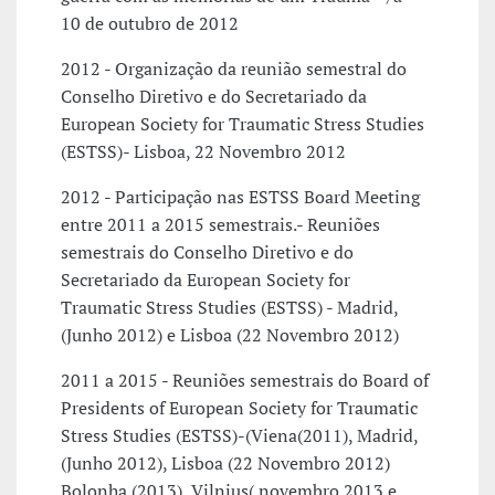
10 de outubro de 2012
2012 - Organização da reunião semestral do
Conselho Diretivo e do Secretariado da
European Society for Traumatic Stress Studies
(ESTSS)- Lisboa, 22 Novembro 2012
2012 - Participação nas ESTSS Board Meeting
entre 2011 a 2015 semestrais.- Reuniões
semestrais do Conselho Diretivo e do
Secretariado da European Society for
Traumatic Stress Studies (ESTSS) - Madrid,
(Junho 2012) e Lisboa (22 Novembro 2012)
2011 a 2015 - Reuniões semestrais do Board of
Presidents of European Society for Traumatic
Stress Studies (ESTSS)-(Viena(2011), Madrid,
(Junho 2012), Lisboa (22 Novembro 2012)
Bolonha (2013), Vilnius( novembro 2013 e