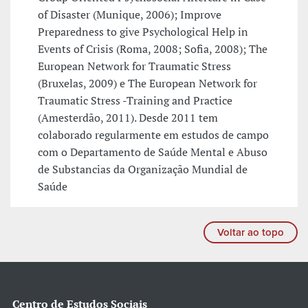
of Disaster (Munique, 2006); Improve
Preparedness to give Psychological Help in
Events of Crisis (Roma, 2008; Sofia, 2008); The
European Network for Traumatic Stress
(Bruxelas, 2009) e The European Network for
Traumatic Stress -Training and Practice
(Amesterdão, 2011). Desde 2011 tem
colaborado regularmente em estudos de campo
com o Departamento de Saúde Mental e Abuso
de Substancias da Organização Mundial de
Saúde
Voltar ao topo
Centro de Estudos Sociais