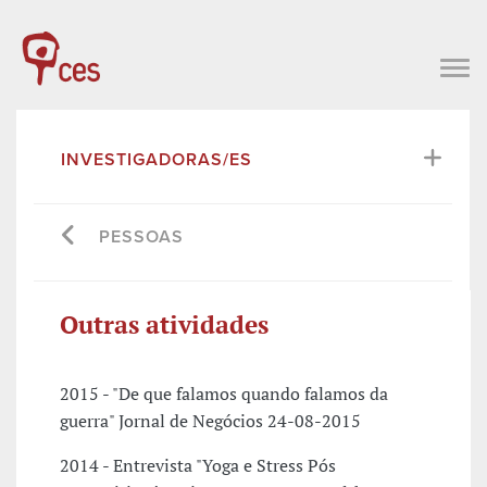
INVESTIGADORAS/ES
PESSOAS
Outras atividades
2015 - "De que falamos quando falamos da
guerra" Jornal de Negócios 24-08-2015
2014 - Entrevista "Yoga e Stress Pós