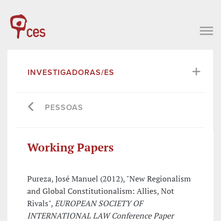
INVESTIGADORAS/ES
PESSOAS
Working Papers
Pureza, José Manuel (2012), "New Regionalism
and Global Constitutionalism: Allies, Not
Rivals",
EUROPEAN SOCIETY OF
INTERNATIONAL LAW Conference Paper