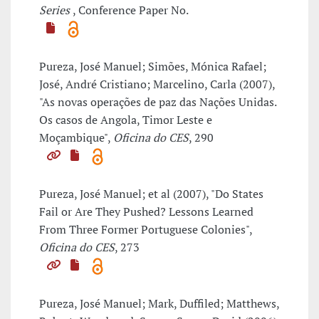
Series
, Conference Paper No.
Pureza, José Manuel; Simões, Mónica Rafael;
José, André Cristiano; Marcelino, Carla (2007),
"As novas operações de paz das Nações Unidas.
Os casos de Angola, Timor Leste e
Moçambique",
Oficina do CES
, 290
Pureza, José Manuel; et al (2007), "Do States
Fail or Are They Pushed? Lessons Learned
From Three Former Portuguese Colonies",
Oficina do CES
, 273
Pureza, José Manuel; Mark, Duffiled; Matthews,