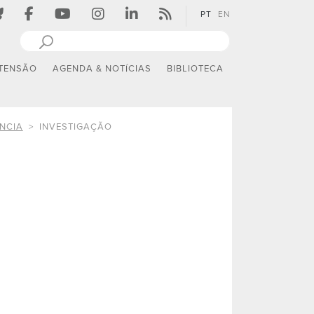
PT
EN
TENSÃO
AGENDA & NOTÍCIAS
BIBLIOTECA
NCIA
INVESTIGAÇÃO