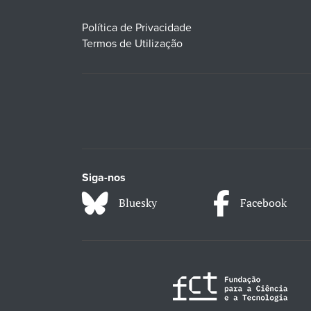
Política de Privacidade
Termos de Utilização
Siga-nos
Bluesky
Facebook