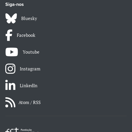
Siga-nos
Bluesky
Facebook
Youtube
Instagram
LinkedIn
Atom / RSS