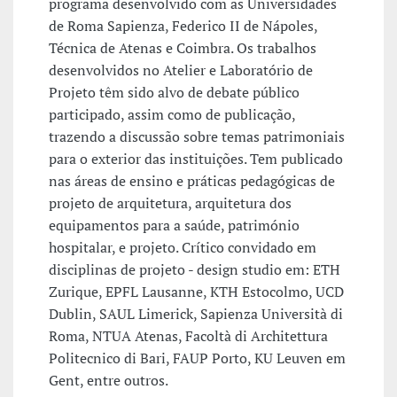
programa desenvolvido com as Universidades
de Roma Sapienza, Federico II de Nápoles,
Técnica de Atenas e Coimbra. Os trabalhos
desenvolvidos no Atelier e Laboratório de
Projeto têm sido alvo de debate público
participado, assim como de publicação,
trazendo a discussão sobre temas patrimoniais
para o exterior das instituições. Tem publicado
nas áreas de ensino e práticas pedagógicas de
projeto de arquitetura, arquitetura dos
equipamentos para a saúde, património
hospitalar, e projeto. Crítico convidado em
disciplinas de projeto - design studio em: ETH
Zurique, EPFL Lausanne, KTH Estocolmo, UCD
Dublin, SAUL Limerick, Sapienza Università di
Roma, NTUA Atenas, Facoltà di Architettura
Politecnico di Bari, FAUP Porto, KU Leuven em
Gent, entre outros.