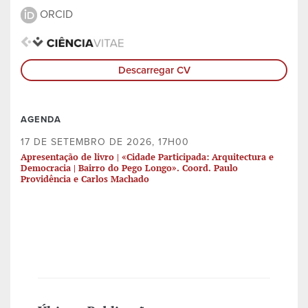
ORCID
Descarregar CV
AGENDA
17 DE SETEMBRO DE 2026, 17H00
Apresentação de livro | «Cidade Participada: Arquitectura e
Democracia | Bairro do Pego Longo». Coord. Paulo
Providência e Carlos Machado