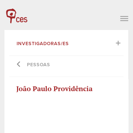
INVESTIGADORAS/ES
PESSOAS
João Paulo Providência