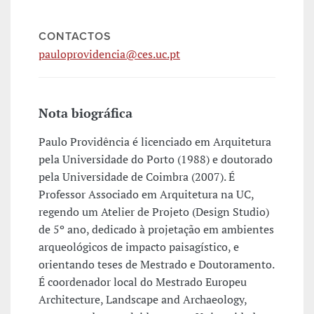
CONTACTOS
pauloprovidencia@ces.uc.pt
Nota biográfica
Paulo Providência é licenciado em Arquitetura
pela Universidade do Porto (1988) e doutorado
pela Universidade de Coimbra (2007). É
Professor Associado em Arquitetura na UC,
regendo um Atelier de Projeto (Design Studio)
de 5º ano, dedicado à projetação em ambientes
arqueológicos de impacto paisagístico, e
orientando teses de Mestrado e Doutoramento.
É coordenador local do Mestrado Europeu
Architecture, Landscape and Archaeology,