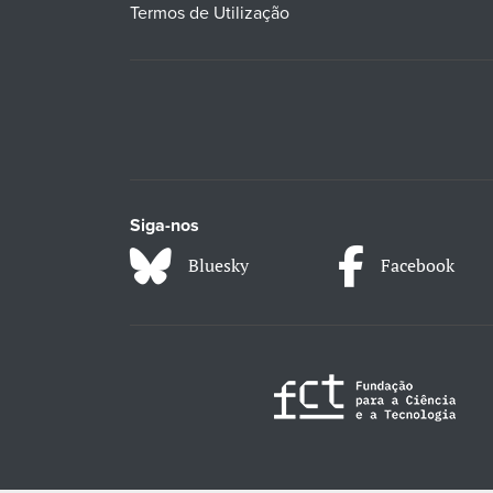
Termos de Utilização
Siga-nos
Bluesky
Facebook