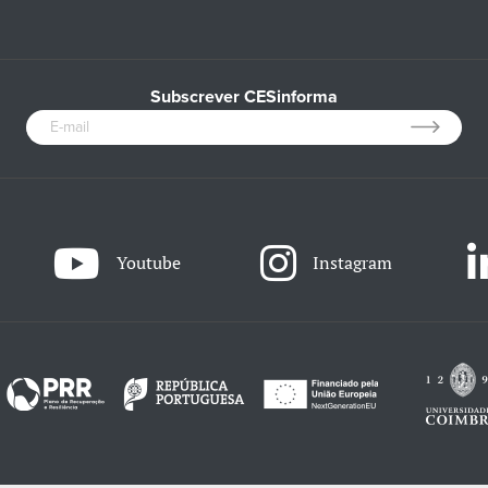
Subscrever CESinforma
Youtube
Instagram