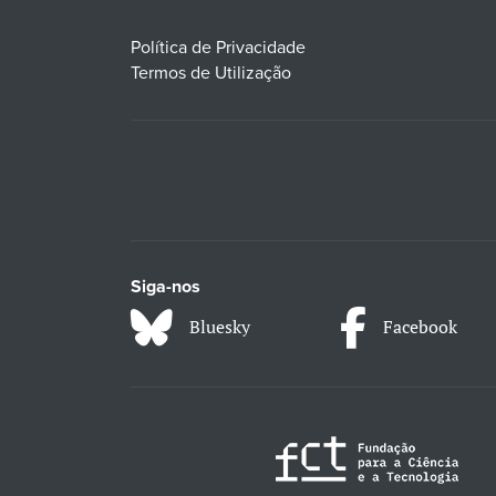
Política de Privacidade
Termos de Utilização
Siga-nos
Bluesky
Facebook