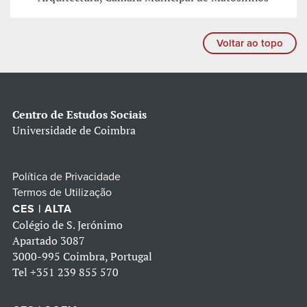
Voltar ao topo
Centro de Estudos Sociais
Universidade de Coimbra
Política de Privacidade
Termos de Utilização
CES | ALTA
Colégio de S. Jerónimo
Apartado 3087
3000-995 Coimbra, Portugal
Tel
+351 239 855 570