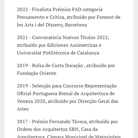
2022 - Finalista Prémios FAD categoria
Pensamento e Crítica, atribuído por Foment de
les Arts i del Disseny, Barcelona
2021 - Convocatória Nuevos Títulos 2022,
atribuído por Ediciones Assimetricas e
Universitat Potlitécnica de Catalunya
2019 - Bolsa de Curta Duração , atribuído por
Fundação Oriente
2019 - Selecção para Concurso Representação
Oficial Portuguesa Bienal de Arquitectura de
Veneza 2020, atribuído por Direcção Geral das
Artes
2017 - Prémio Fernando Távora, atribuído por
Ordem dos Arquitectos SRN, Casa da
Arquitectura, Câmara Municipal de Matosinhos