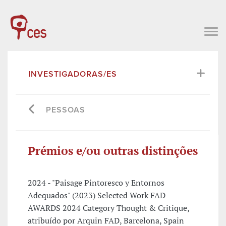
INVESTIGADORAS/ES
PESSOAS
Prémios e/ou outras distinções
2024 - "Paisage Pintoresco y Entornos
Adequados" (2023) Selected Work FAD
AWARDS 2024 Category Thought & Critique,
atribuído por Arquin FAD, Barcelona, Spain