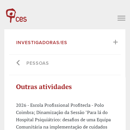
INVESTIGADORAS/ES
PESSOAS
Outras atividades
2026 - Escola Profissional Profitecla - Polo
Coimbra; Dinamização da Sessão "Para lá do
Hospital Psiquiátrico: desafios de uma Equipa
Comunitária na implementação de cuidados