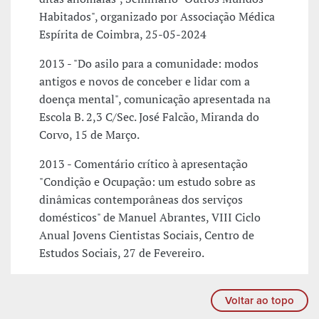
Habitados", organizado por Associação Médica
Espírita de Coimbra, 25-05-2024
2013 - "Do asilo para a comunidade: modos
antigos e novos de conceber e lidar com a
doença mental", comunicação apresentada na
Escola B. 2,3 C/Sec. José Falcão, Miranda do
Corvo, 15 de Março.
2013 - Comentário crítico à apresentação
"Condição e Ocupação: um estudo sobre as
dinâmicas contemporâneas dos serviços
domésticos" de Manuel Abrantes, VIII Ciclo
Anual Jovens Cientistas Sociais, Centro de
Estudos Sociais, 27 de Fevereiro.
Voltar ao topo