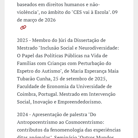
baseados em direitos humanos e não-
violência", no âmbito do "CES vai à Escola". 09
de março de 2026
2025 - Membro do Júri da Dissertação de
Mestrado "Inclusão Social e Neurodiversidade:
O Papel das Políticas Públicas na Vida de
Famílias com Crianças com Perturbação do
Espetro do Autismo", de Maria Esperança Maia
Tubarão Cunha, 25 de setembro de 2025,
Faculdade de Economia da Universidade de
Coimbra, Portugal. Mestrado em Intervenção
Social, Inovação e Empreendedorismo.
2024 - Apresentação de palestra "Do
Antropocentrismo ao Cosmocentrismo:
contributos da fenomenologia das experiências
ditas anómalas", Seminário "Outros Mundos