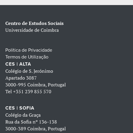
Centro de Estudos Sociais
Universidade de Coimbra
Política de Privacidade
Termos de Utilização
CES | ALTA
Colégio de S. Jerónimo
Apartado 3087
3000-995 Coimbra, Portugal
Tel
+351 239 855 570
CES | SOFIA
Colégio da Graça
Rua da Sofia nº 136-138
3000-389 Coimbra, Portugal