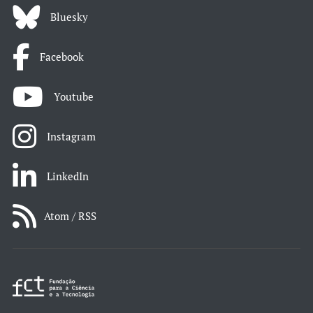
Bluesky
Facebook
Youtube
Instagram
LinkedIn
Atom / RSS