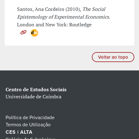
Santos, Ana Cordeiro (2010),
The Social
Epistemology of Experimental Economics
.
London and New York: Routledge
Voltar ao topo
Centro de Estudos Sociais
Universidade de Coimbra
Política de Privacidade
Termos de Utilização
CES | ALTA