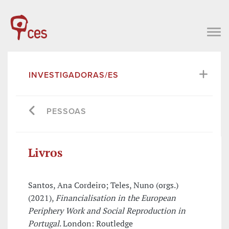
INVESTIGADORAS/ES
PESSOAS
Livros
Santos, Ana Cordeiro; Teles, Nuno (orgs.)
(2021),
Financialisation in the European
Periphery Work and Social Reproduction in
Portugal
. London: Routledge