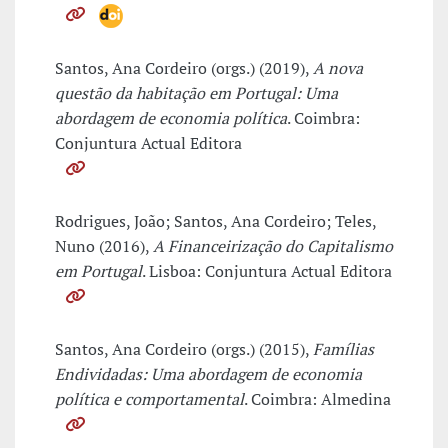
Santos, Ana Cordeiro (orgs.) (2019),
A nova
questão da habitação em Portugal: Uma
abordagem de economia política
. Coimbra:
Conjuntura Actual Editora
Rodrigues, João; Santos, Ana Cordeiro; Teles,
Nuno (2016),
A Financeirização do Capitalismo
em Portugal
. Lisboa: Conjuntura Actual Editora
Santos, Ana Cordeiro (orgs.) (2015),
Famílias
Endividadas: Uma abordagem de economia
política e comportamental
. Coimbra: Almedina