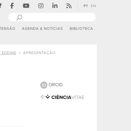
PT
EN
TENSÃO
AGENDA & NOTÍCIAS
BIBLIOTECA
 EDDINE
APRESENTAÇÃO
ORCID