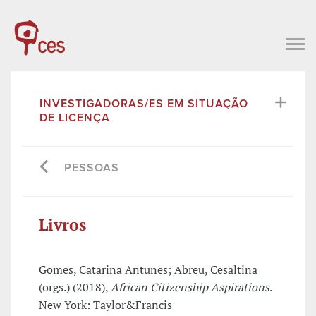
INVESTIGADORAS/ES EM SITUAÇÃO
DE LICENÇA
PESSOAS
Livros
Gomes, Catarina Antunes; Abreu, Cesaltina
(orgs.) (2018),
African Citizenship Aspirations
.
New York: Taylor&Francis