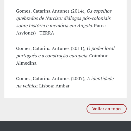
Gomes, Catarina Antunes (2014),
Os espelhos
quebrados de Narciso: diálogos pós-coloniais
sobre história e memória em Angola
. Paris:
Asylon(s) - TERRA
Gomes, Catarina Antunes (2011),
O poder local
português e a construção europeia
. Coimbra:
Almedina
Gomes, Catarina Antunes (2007),
A identidade
na velhice
. Lisboa: Ambar
Voltar ao topo