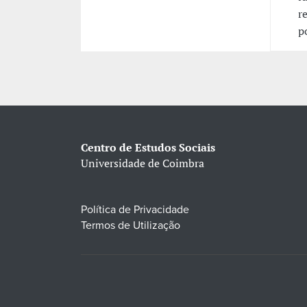
r
p
Centro de Estudos Sociais
Universidade de Coimbra
Política de Privacidade
Termos de Utilização