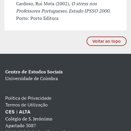
Cardoso, Rui Mota (2002),
O stress nos
Professores Portugueses. Estudo IPSSO 2000
.
Porto: Porto Editora
Voltar ao topo
Centro de Estudos Sociais
Universidade de Coimbra
Política de Privacidade
Termos de Utilização
CES | ALTA
Colégio de S. Jerónimo
Apartado 3087