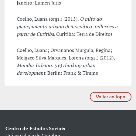
Janeiro: Lumen Juris
Coelho, Luana (orgs.) (2015),
O mito do
planejamento urbano democrático: reflexões a
partir de Curitiba
. Curitiba: Terra de Direitos
Coelho, Luana; Orvananos Murguia, Regina;
Melgaço Silva Marques, Lorena (orgs.) (2012),
Mundus Urbano: (re) thinking urban
development
. Berlin: Frank & Timme
Voltar ao topo
Centro de Estudos Sociais
Universidade de Coimbra