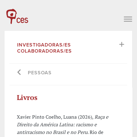
INVESTIGADORAS/ES
COLABORADORAS/ES
PESSOAS
Livros
Xavier Pinto Coelho, Luana (2026),
Raça e
Direito da América Latina: racismo e
antirracismo no Brasil e no Peru
. Rio de