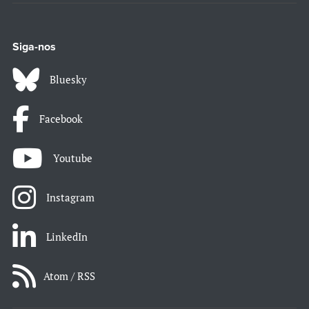
Siga-nos
Bluesky
Facebook
Youtube
Instagram
LinkedIn
Atom / RSS