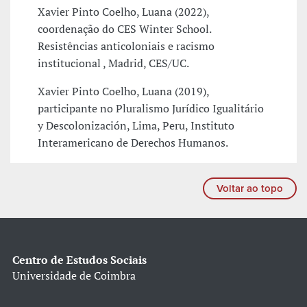
Xavier Pinto Coelho, Luana (2022),
coordenação do CES Winter School.
Resistências anticoloniais e racismo
institucional , Madrid, CES/UC.
Xavier Pinto Coelho, Luana (2019),
participante no Pluralismo Jurídico Igualitário
y Descolonización, Lima, Peru, Instituto
Interamericano de Derechos Humanos.
Voltar ao topo
Centro de Estudos Sociais
Universidade de Coimbra