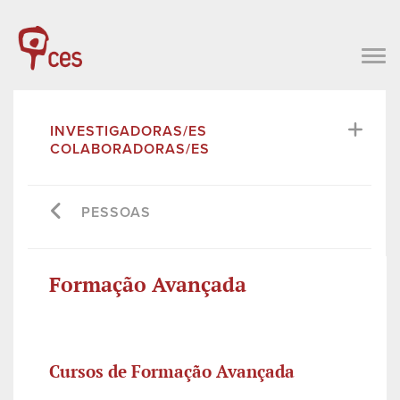
INVESTIGADORAS/ES
COLABORADORAS/ES
PESSOAS
Formação Avançada
Cursos de Formação Avançada