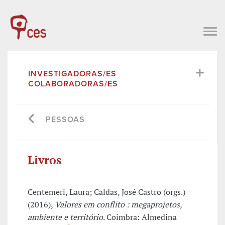
INVESTIGADORAS/ES
COLABORADORAS/ES
PESSOAS
Livros
Centemeri, Laura; Caldas, José Castro (orgs.)
(2016),
Valores em conflito : megaprojetos,
ambiente e território
. Coimbra: Almedina