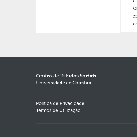
(
C
a
e
Centro de Estudos Sociais
Universidade de Coimbra
Política de Privacidade
Termos de Utilização