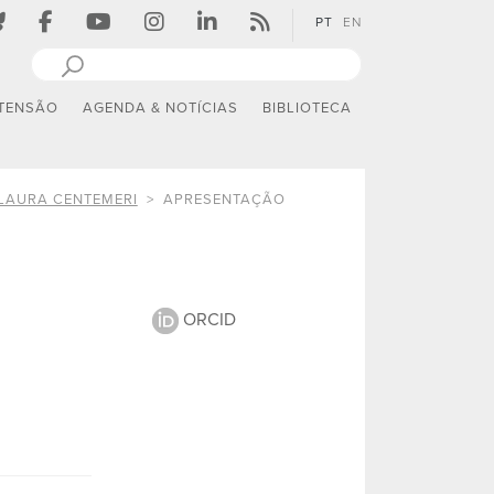
PT
EN
TENSÃO
AGENDA & NOTÍCIAS
BIBLIOTECA
LAURA CENTEMERI
APRESENTAÇÃO
ORCID