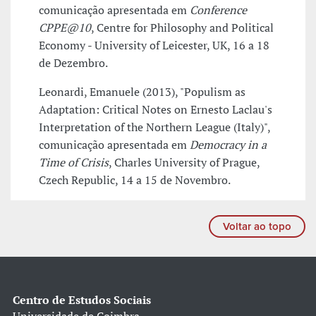
comunicação apresentada em
Conference
CPPE@10
, Centre for Philosophy and Political
Economy - University of Leicester, UK, 16 a 18
de Dezembro.
Leonardi, Emanuele (2013), "Populism as
Adaptation: Critical Notes on Ernesto Laclau's
Interpretation of the Northern League (Italy)",
comunicação apresentada em
Democracy in a
Time of Crisis
, Charles University of Prague,
Czech Republic, 14 a 15 de Novembro.
Voltar ao topo
Centro de Estudos Sociais