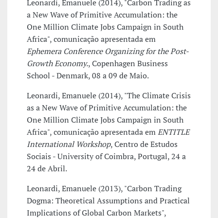
Leonardi, Emanuele (2014), "Carbon Trading as
a New Wave of Primitive Accumulation: the
One Million Climate Jobs Campaign in South
Africa", comunicação apresentada em
Ephemera Conference Organizing for the Post-
Growth Economy.
, Copenhagen Business
School - Denmark, 08 a 09 de Maio.
Leonardi, Emanuele (2014), "The Climate Crisis
as a New Wave of Primitive Accumulation: the
One Million Climate Jobs Campaign in South
Africa", comunicação apresentada em
ENTITLE
International Workshop
, Centro de Estudos
Sociais - University of Coimbra, Portugal, 24 a
24 de Abril.
Leonardi, Emanuele (2013), "Carbon Trading
Dogma: Theoretical Assumptions and Practical
Implications of Global Carbon Markets",