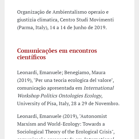
Organização de Ambientalismo operaio e
giustizia climatica, Centro Studi Movimenti
(Parma, Italy), 14 a 14 de Junho de 2019.
Comunicações em encontros
científicos
Leonardi, Emanuele; Benegiamo, Maura
(2019), "Per una teoria ecologica del valore",
comunicação apresentada em
International
Workshop Politics Ontologies Ecology
,
University of Pisa, Italy, 28 a 29 de Novembro.
Leonardi, Emanuele (2019), "Autonomist
Marxism and World-Ecology: Towards a
Sociological Theory of the Ecological Crisis",