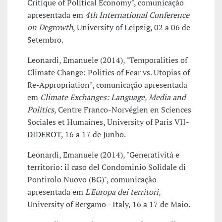
Critique of Political Economy", comunicação
apresentada em
4th International Conference
on Degrowth
, University of Leipzig, 02 a 06 de
Setembro.
Leonardi, Emanuele (2014), "Temporalities of
Climate Change: Politics of Fear vs. Utopias of
Re-Appropriation", comunicação apresentada
em
Climate Exchanges: Language, Media and
Politics
, Centre Franco-Norvégien en Sciences
Sociales et Humaines, University of Paris VII-
DIDEROT, 16 a 17 de Junho.
Leonardi, Emanuele (2014), "Generatività e
territorio: il caso del Condominio Solidale di
Pontirolo Nuovo (BG)", comunicação
apresentada em
L'Europa dei territori
,
University of Bergamo - Italy, 16 a 17 de Maio.