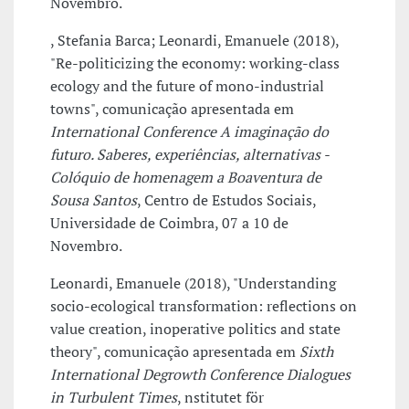
Novembro.
, Stefania Barca; Leonardi, Emanuele (2018),
"Re-politicizing the economy: working-class
ecology and the future of mono-industrial
towns", comunicação apresentada em
International Conference A imaginação do
futuro. Saberes, experiências, alternativas -
Colóquio de homenagem a Boaventura de
Sousa Santos
, Centro de Estudos Sociais,
Universidade de Coimbra, 07 a 10 de
Novembro.
Leonardi, Emanuele (2018), "Understanding
socio-ecological transformation: reflections on
value creation, inoperative politics and state
theory", comunicação apresentada em
Sixth
International Degrowth Conference Dialogues
in Turbulent Times
, nstitutet för