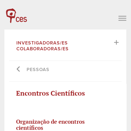
INVESTIGADORAS/ES
COLABORADORAS/ES
PESSOAS
Encontros Científicos
Organização de encontros
científicos