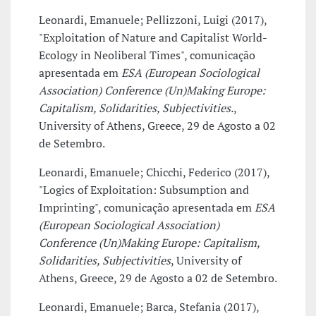
Leonardi, Emanuele; Pellizzoni, Luigi (2017),
"Exploitation of Nature and Capitalist World-
Ecology in Neoliberal Times", comunicação
apresentada em
ESA (European Sociological
Association) Conference (Un)Making Europe:
Capitalism, Solidarities, Subjectivities.
,
University of Athens, Greece, 29 de Agosto a 02
de Setembro.
Leonardi, Emanuele; Chicchi, Federico (2017),
"Logics of Exploitation: Subsumption and
Imprinting", comunicação apresentada em
ESA
(European Sociological Association)
Conference (Un)Making Europe: Capitalism,
Solidarities, Subjectivities
, University of
Athens, Greece, 29 de Agosto a 02 de Setembro.
Leonardi, Emanuele; Barca, Stefania (2017),