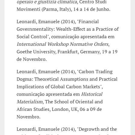
operaio e giustizia climatica
, Centro Studi
Movimenti (Parma, Italy), 14 a 14 de Junho.
Leonardi, Emanuele (2014), "Financial
Governmentality: Wealth-Effect as a Practice of
Social Control", comunicação apresentada em
International Workshop Normative Orders
,
Goethe University, Frankfurt, Germany, 19 a 19
de Novembro.
Leonardi, Emanuele (2014), "Carbon Trading
Dogma: Theoretical Assumptions and Practical
Implications of Global Carbon Markets",
comunicação apresentada em
Historical
Materialism
, The School of Oriental and
African Studies, London, UK, 06 a 09 de
Novembro.
Leonardi, Emanuele (2014), "Degrowth and the