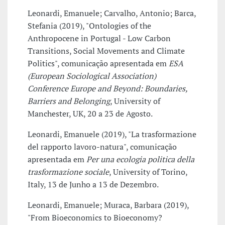
Leonardi, Emanuele; Carvalho, Antonio; Barca,
Stefania (2019), "Ontologies of the
Anthropocene in Portugal - Low Carbon
Transitions, Social Movements and Climate
Politics", comunicação apresentada em
ESA
(European Sociological Association)
Conference Europe and Beyond: Boundaries,
Barriers and Belonging
, University of
Manchester, UK, 20 a 23 de Agosto.
Leonardi, Emanuele (2019), "La trasformazione
del rapporto lavoro-natura", comunicação
apresentada em
Per una ecologia politica della
trasformazione sociale
, University of Torino,
Italy, 13 de Junho a 13 de Dezembro.
Leonardi, Emanuele; Muraca, Barbara (2019),
"From Bioeconomics to Bioeconomy?