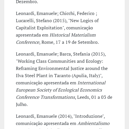
Dezembro.
Leonardi, Emanuele; Chicchi, Federico ;
Lucarelli, Stefano (2015), "New Logics of
Capitalist Exploitation", comunicação
apresentada em
Historical Materialism
Conference
, Rome, 17 a 19 de Setembro.
Leonardi, Emanuele; Barca, Stefania (2015),
"Working Class Communities and Ecology:
Reframing Environmental Justice around the
Ilva Steel Plant in Taranto (Apulia, Italy)",
comunicação apresentada em
International
European Society of Ecological Economics
Conference Transformations
, Leeds, 01 a 03 de
Julho.
Leonardi, Emanuele (2014), "Introduzione",
comunicação apresentada em
Ambientalismo