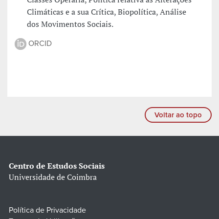
Climáticas e a sua Crítica, Biopolítica, Análise
dos Movimentos Sociais.
ORCID
Voltar ao topo
Centro de Estudos Sociais
Universidade de Coimbra
Política de Privacidade