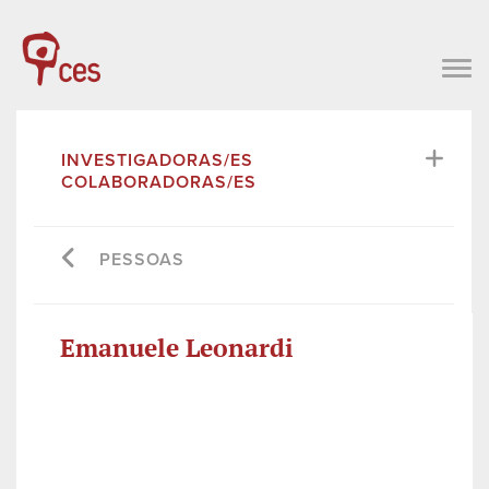
INVESTIGADORAS/ES
COLABORADORAS/ES
PESSOAS
Emanuele Leonardi