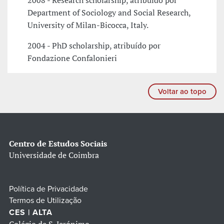
2008 - Research scholarship, atribuído por
Department of Sociology and Social Research,
University of Milan-Bicocca, Italy.
2004 - PhD scholarship, atribuído por
Fondazione Confalonieri
Voltar ao topo
Centro de Estudos Sociais
Universidade de Coimbra
Política de Privacidade
Termos de Utilização
CES | ALTA