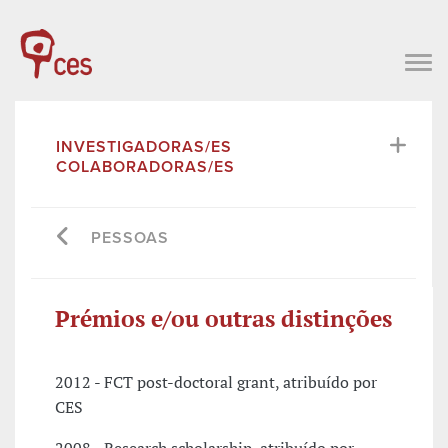
INVESTIGADORAS/ES
COLABORADORAS/ES
PESSOAS
Prémios e/ou outras distinções
2012 - FCT post-doctoral grant, atribuído por
CES