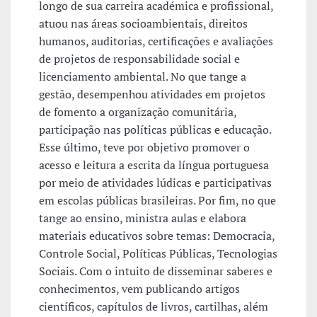
longo de sua carreira académica e profissional,
atuou nas áreas socioambientais, direitos
humanos, auditorias, certificações e avaliações
de projetos de responsabilidade social e
licenciamento ambiental. No que tange a
gestão, desempenhou atividades em projetos
de fomento a organização comunitária,
participação nas políticas públicas e educação.
Esse último, teve por objetivo promover o
acesso e leitura a escrita da língua portuguesa
por meio de atividades lúdicas e participativas
em escolas públicas brasileiras. Por fim, no que
tange ao ensino, ministra aulas e elabora
materiais educativos sobre temas: Democracia,
Controle Social, Políticas Públicas, Tecnologias
Sociais. Com o intuito de disseminar saberes e
conhecimentos, vem publicando artigos
científicos, capítulos de livros, cartilhas, além