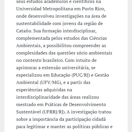
seus estudos acadêmicos e científicos na
Universidad Metropolitana em Porto Rico,
onde desenvolveu investigações na área de
sustentabilidade com jovens da região de
Cataño. Sua formação interdisciplinar,
complementada pelos estudos das Ciências
Ambientais, a possibilitou compreender as
complexidades das questões sócio ambientais
no contexto brasileiro. Com intuito de
aprimorar a extensão universitária, se
especializou em Educação (PUC/RJ) e Gestão
Ambiental (UFV/MG), e a partir das
experiências adquiridas na
interdisciplinaridade das áreas realizou
mestrado em Práticas de Desenvolvimento
Sustentável (UFRRJ/RJ). A investigação tratou
sobre a importância da participação cidadã
para legitimar e manter as políticas públicas e