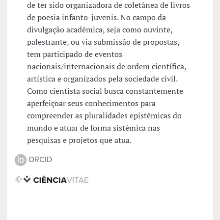
de ter sido organizadora de coletânea de livros
de poesia infanto-juvenis. No campo da
divulgação acadêmica, seja como ouvinte,
palestrante, ou via submissão de propostas,
tem participado de eventos
nacionais/internacionais de ordem científica,
artística e organizados pela sociedade civil.
Como cientista social busca constantemente
aperfeiçoar seus conhecimentos para
compreender as pluralidades epistêmicas do
mundo e atuar de forma sistêmica nas
pesquisas e projetos que atua.
ORCID