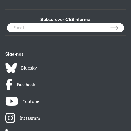
Subscrever CESinforma
Siga-nos
Bluesky
Facebook
Youtube
Instagram