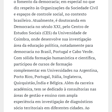
o fomento da democracia; em especial no que
diz respeito às Organizações da Sociedade Civil
e espaços de controle social, no contexto
brasileiro. Atualmente, é doutoranda em
Democracia no século XXI, pelo Centro de
Estudos Sociais (CES) da Universidade de
Coimbra, onde desenvolve sua investigação
área da educação política, notadamente para
democracia no Brasil, Portugal e Cabo Verde.
Com sólida formação humanística e científica,
participou de cursos de formação
complementar em Universidades na Argentina,
Porto Rico, Portugal, Itália, Inglaterra,
Quirquistão,Índia e Bélgica. Além da carreira
académica, tem se dedicado à consultorias nas
áreas de gestão e ensino com ampla
experiência em investigação de diagnósticos
sócio territoriais em diferentes cidades. Ao