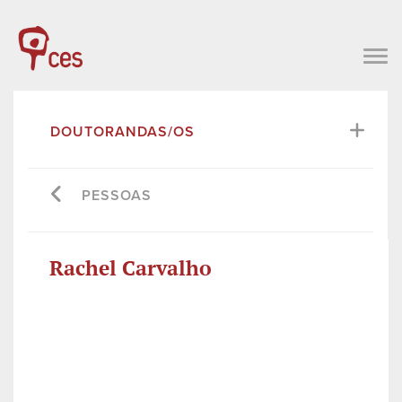
DOUTORANDAS/OS
PESSOAS
Rachel Carvalho