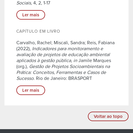
Sociais
, 4, 2, 1-17
Ler mais
CAPÍTULO EM LIVRO
Carvalho, Rachel; Miscali, Sandra; Reis, Fabiana
(2022),
Indicadores para monitoramento e
avaliação de projetos de educação ambiental
aplicados à gestão pública
,
in
Jamile Marques
(org.),
Gestão de Projetos Socioambientais na
Prática: Conceitos, Ferramentas e Casos de
Sucesso
. Rio de Janeiro: BRASPORT
Ler mais
Voltar ao topo