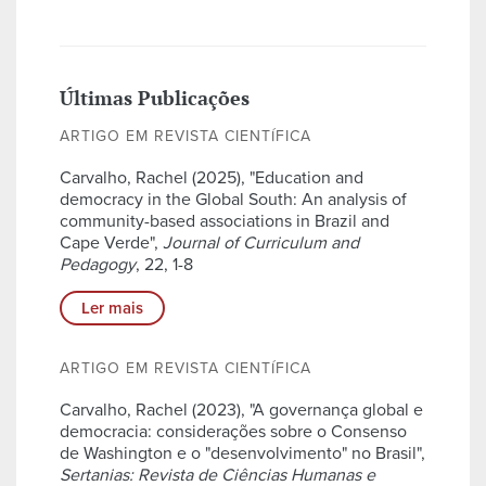
Últimas Publicações
ARTIGO EM REVISTA CIENTÍFICA
Carvalho, Rachel (2025), "Education and
democracy in the Global South: An analysis of
community-based associations in Brazil and
Cape Verde",
Journal of Curriculum and
Pedagogy
, 22, 1-8
Ler mais
ARTIGO EM REVISTA CIENTÍFICA
Carvalho, Rachel (2023), "A governança global e
democracia: considerações sobre o Consenso
de Washington e o "desenvolvimento" no Brasil",
Sertanias: Revista de Ciências Humanas e