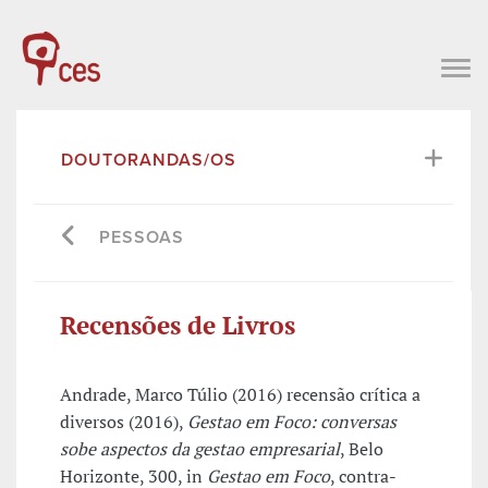
DOUTORANDAS/OS
PESSOAS
Recensões de Livros
Andrade, Marco Túlio (2016) recensão crítica a
diversos (2016),
Gestao em Foco: conversas
sobe aspectos da gestao empresarial
, Belo
Horizonte, 300, in
Gestao em Foco
, contra-