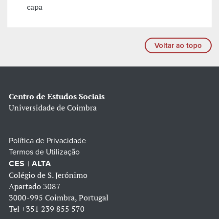
capa
Voltar ao topo
Centro de Estudos Sociais
Universidade de Coimbra
Política de Privacidade
Termos de Utilização
CES | ALTA
Colégio de S. Jerónimo
Apartado 3087
3000-995 Coimbra, Portugal
Tel
+351 239 855 570