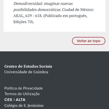
Demodiversidad: imaginar nuevas
posibilidades democráticas
. Ciudad de México:
AKAL, 629 - 658. (Publicado em português,
Edições 70).
Voltar ao topo
Centro de Estudos Sociais
Universidade de Coimbra
Política de Privacidade
Termos de Utilização
CES | ALTA
Colégio de S. Jerónimo