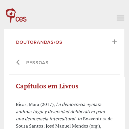
DOUTORANDAS/OS
PESSOAS
Capítulos em Livros
Bicas, Mara (2017),
La democracia aymara
andina: taypi y diversidad deliberativa para
una democracia intercultural
,
in
Boaventura de
Sousa Santos; José Manuel Mendes (org.),