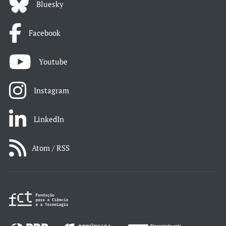
Bluesky
Facebook
Youtube
Instagram
LinkedIn
Atom / RSS