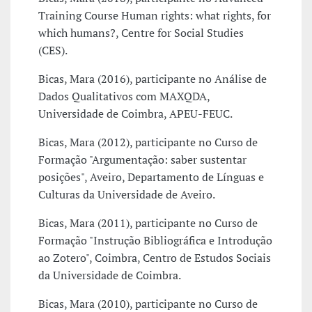
Training Course Human rights: what rights, for
which humans?, Centre for Social Studies
(CES).
Bicas, Mara (2016), participante no Análise de
Dados Qualitativos com MAXQDA,
Universidade de Coimbra, APEU-FEUC.
Bicas, Mara (2012), participante no Curso de
Formação "Argumentação: saber sustentar
posições", Aveiro, Departamento de Línguas e
Culturas da Universidade de Aveiro.
Bicas, Mara (2011), participante no Curso de
Formação "Instrução Bibliográfica e Introdução
ao Zotero", Coimbra, Centro de Estudos Sociais
da Universidade de Coimbra.
Bicas, Mara (2010), participante no Curso de